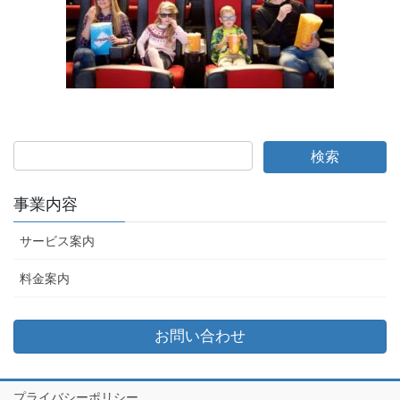
事業内容
サービス案内
料金案内
お問い合わせ
プライバシーポリシー