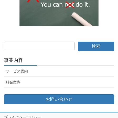
事業内容
サービス案内
料金案内
お問い合わせ
プライバシーポリシー