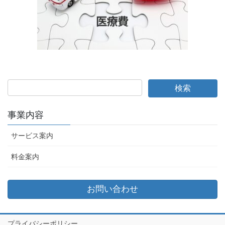
事業内容
サービス案内
料金案内
お問い合わせ
プライバシーポリシー