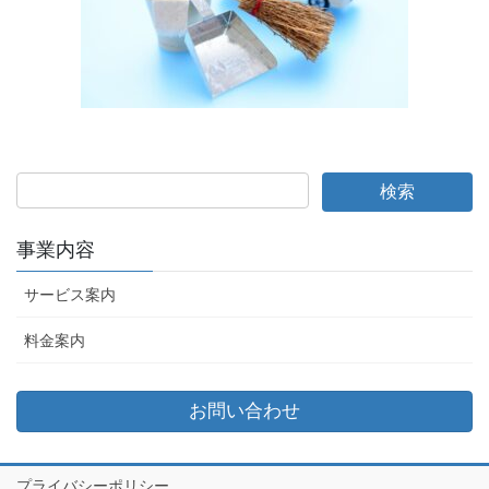
事業内容
サービス案内
料金案内
お問い合わせ
プライバシーポリシー