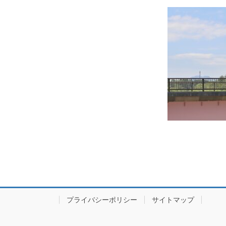
プライバシーポリシー
サイトマップ