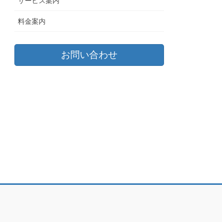
サービス案内
料金案内
お問い合わせ