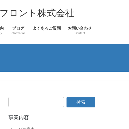
フロント株式会社
内
ブログ
よくあるご質問
お問い合わせ
ny
Information
Contact
事業内容