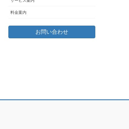
サービス案内
料金案内
お問い合わせ