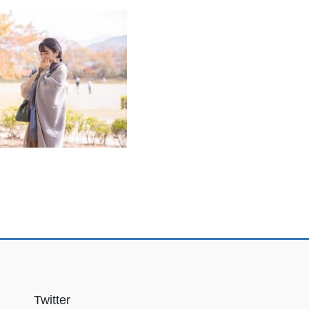
Twitter