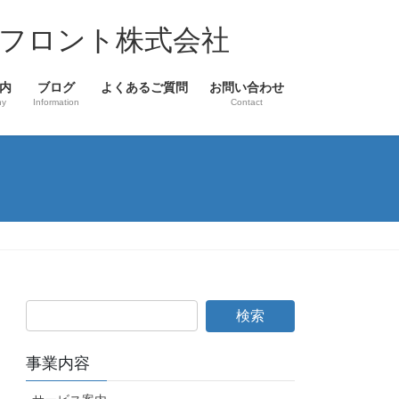
フロント株式会社
内
ブログ
よくあるご質問
お問い合わせ
ny
Information
Contact
事業内容