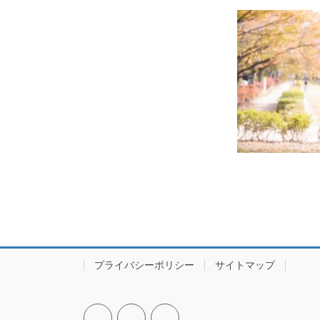
プライバシーポリシー
サイトマップ