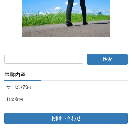
事業内容
サービス案内
料金案内
お問い合わせ