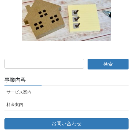
事業内容
サービス案内
料金案内
お問い合わせ