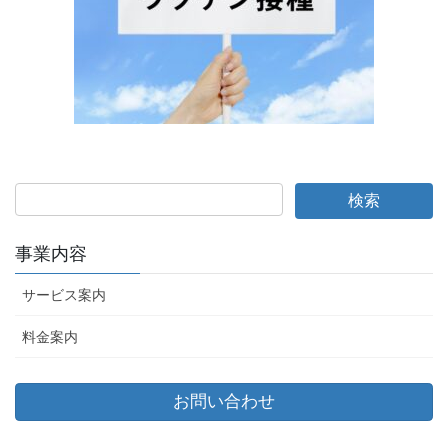
事業内容
サービス案内
料金案内
お問い合わせ