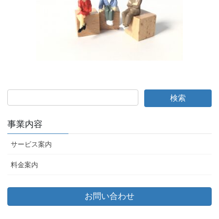
事業内容
サービス案内
料金案内
お問い合わせ