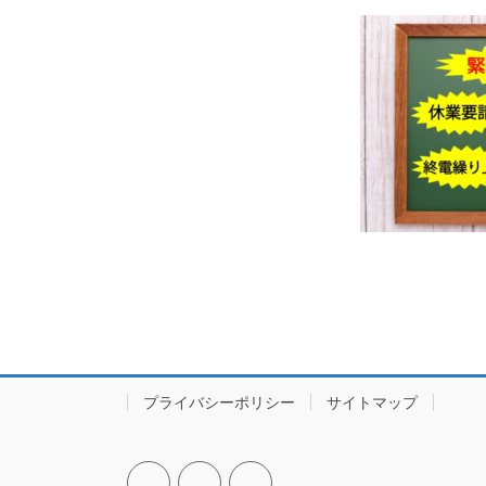
プライバシーポリシー
サイトマップ