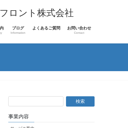
フロント株式会社
内
ブログ
よくあるご質問
お問い合わせ
ny
Information
Contact
事業内容