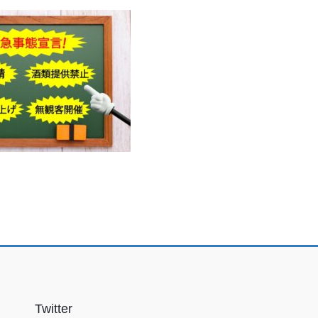
Twitter