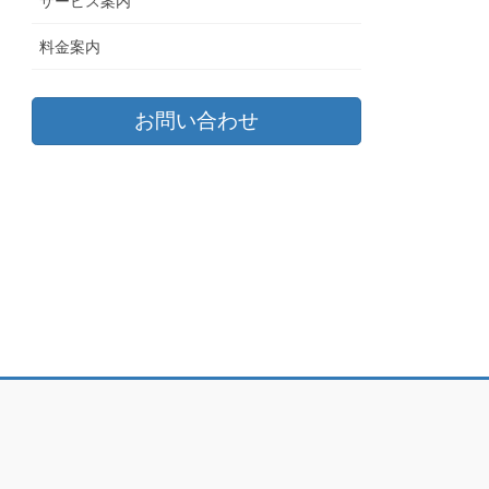
サービス案内
料金案内
お問い合わせ