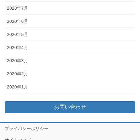
2020年7月
2020年6月
2020年5月
2020年4月
2020年3月
2020年2月
2020年1月
お問い合わせ
プライバシーポリシー