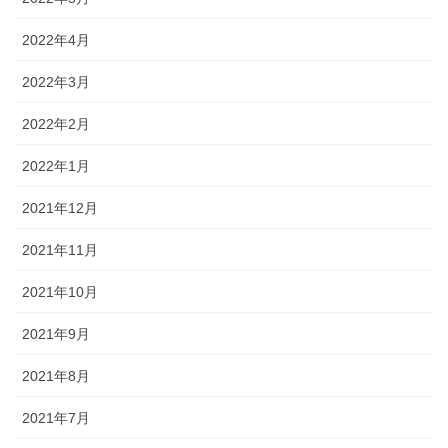
2022年4月
2022年3月
2022年2月
2022年1月
2021年12月
2021年11月
2021年10月
2021年9月
2021年8月
2021年7月