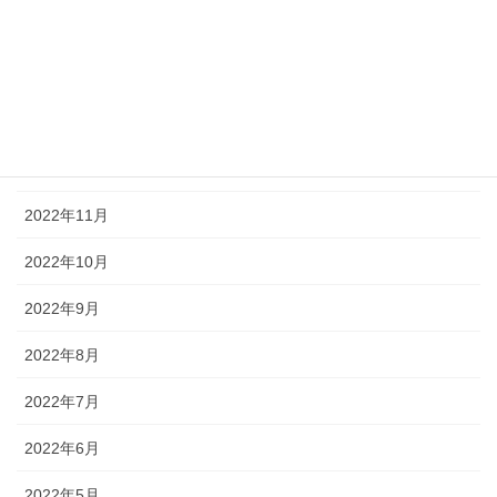
2023年3月
2023年2月
2023年1月
2022年12月
2022年11月
2022年10月
2022年9月
2022年8月
2022年7月
2022年6月
2022年5月