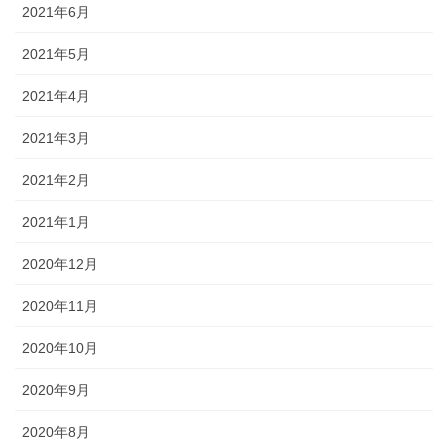
2021年6月
2021年5月
2021年4月
2021年3月
2021年2月
2021年1月
2020年12月
2020年11月
2020年10月
2020年9月
2020年8月