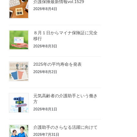
介護保険最新情報vol.1529
2026年8月4日
８月１日からマイナ保険証に完全
移行
2026年8月3日
2025年の平均寿命を発表
2026年8月2日
元気高齢者の介護助手という働き
方
2026年8月1日
介護助手のさらなる活躍に向けて
2026年7月31日