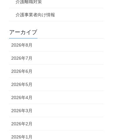
介護離職対策
介護事業者向け情報
アーカイブ
2026年8月
2026年7月
2026年6月
2026年5月
2026年4月
2026年3月
2026年2月
2026年1月