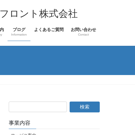
フロント株式会社
内
ブログ
よくあるご質問
お問い合わせ
ny
Information
Contact
事業内容