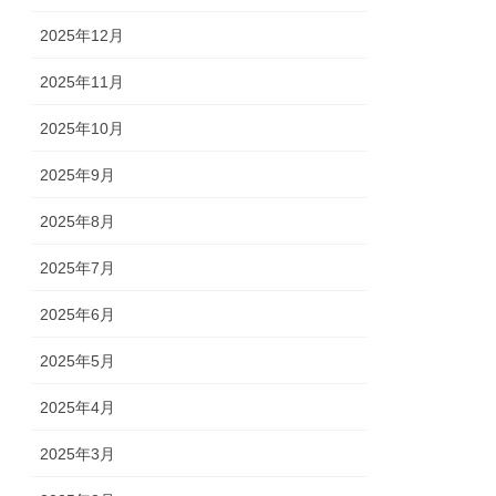
2025年12月
2025年11月
2025年10月
2025年9月
2025年8月
2025年7月
2025年6月
2025年5月
2025年4月
2025年3月