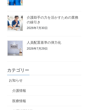
介護助手の力を活かすための業務
の線引き
2026年7月30日
人員配置基準の弾力化
2026年7月29日
カテゴリー
お知らせ
介護情報
医療情報