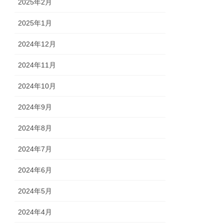
2025年2月
2025年1月
2024年12月
2024年11月
2024年10月
2024年9月
2024年8月
2024年7月
2024年6月
2024年5月
2024年4月