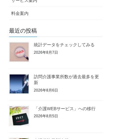
サービス案内
料金案内
最近の投稿
統計データをチェックしてみる
2026年8月7日
訪問介護事業所数が過去最多を更
新
2026年8月6日
「介護WEBサービス」への移行
2026年8月5日