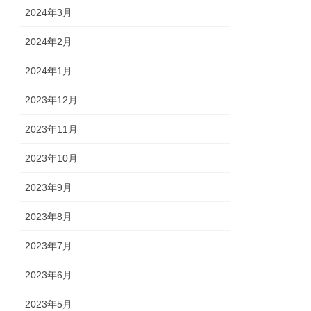
2024年3月
2024年2月
2024年1月
2023年12月
2023年11月
2023年10月
2023年9月
2023年8月
2023年7月
2023年6月
2023年5月