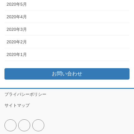
2020年5月
2020年4月
2020年3月
2020年2月
2020年1月
お問い合わせ
プライバシーポリシー
サイトマップ