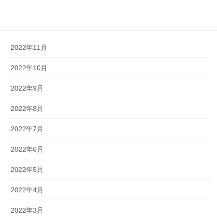
2023年1月
2022年12月
2022年11月
2022年10月
2022年9月
2022年8月
2022年7月
2022年6月
2022年5月
2022年4月
2022年3月