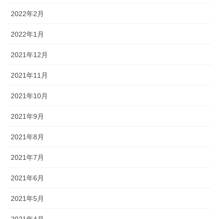
2022年2月
2022年1月
2021年12月
2021年11月
2021年10月
2021年9月
2021年8月
2021年7月
2021年6月
2021年5月
2021年4月