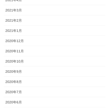
2021年3月
2021年2月
2021年1月
2020年12月
2020年11月
2020年10月
2020年9月
2020年8月
2020年7月
2020年6月