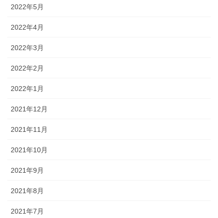
2022年5月
2022年4月
2022年3月
2022年2月
2022年1月
2021年12月
2021年11月
2021年10月
2021年9月
2021年8月
2021年7月