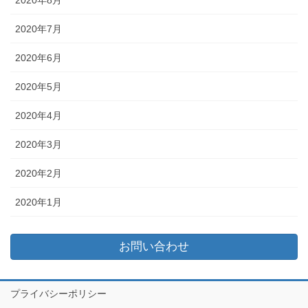
2020年7月
2020年6月
2020年5月
2020年4月
2020年3月
2020年2月
2020年1月
お問い合わせ
プライバシーポリシー