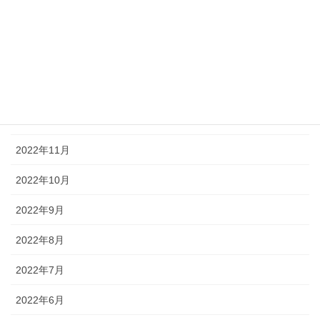
2023年3月
2023年2月
2023年1月
2022年12月
2022年11月
2022年10月
2022年9月
2022年8月
2022年7月
2022年6月