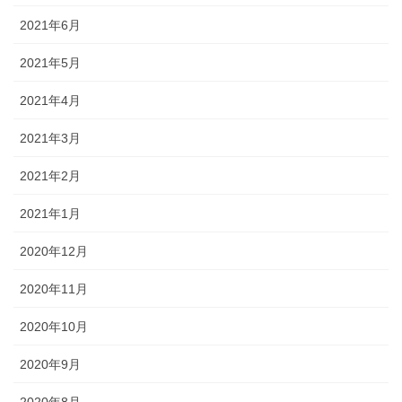
2021年6月
2021年5月
2021年4月
2021年3月
2021年2月
2021年1月
2020年12月
2020年11月
2020年10月
2020年9月
2020年8月