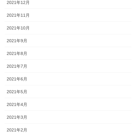
2021年12月
2021年11月
2021年10月
2021年9月
2021年8月
2021年7月
2021年6月
2021年5月
2021年4月
2021年3月
2021年2月