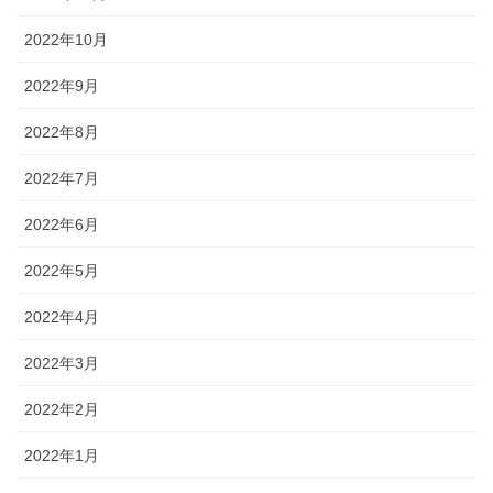
2022年10月
2022年9月
2022年8月
2022年7月
2022年6月
2022年5月
2022年4月
2022年3月
2022年2月
2022年1月