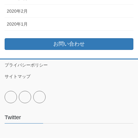
2020年2月
2020年1月
お問い合わせ
プライバシーポリシー
サイトマップ
Twitter