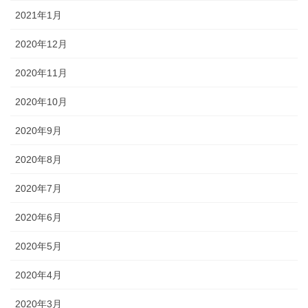
2021年1月
2020年12月
2020年11月
2020年10月
2020年9月
2020年8月
2020年7月
2020年6月
2020年5月
2020年4月
2020年3月