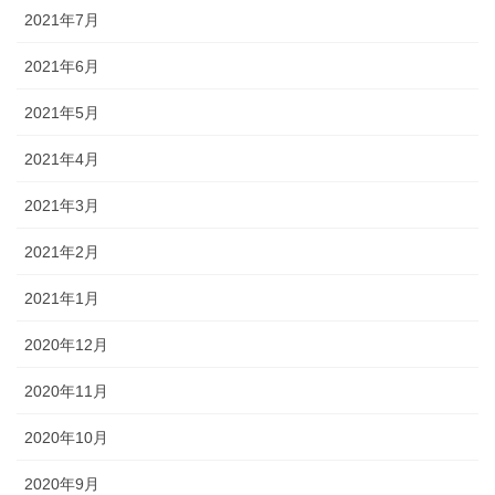
2021年7月
2021年6月
2021年5月
2021年4月
2021年3月
2021年2月
2021年1月
2020年12月
2020年11月
2020年10月
2020年9月