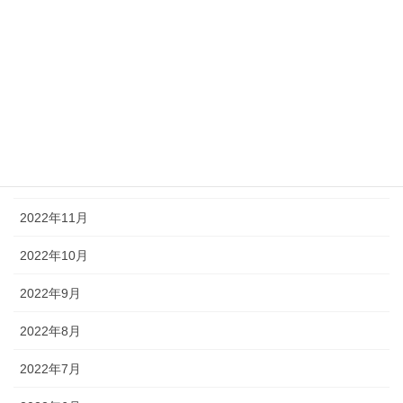
2023年4月
2023年3月
2023年2月
2023年1月
2022年12月
2022年11月
2022年10月
2022年9月
2022年8月
2022年7月