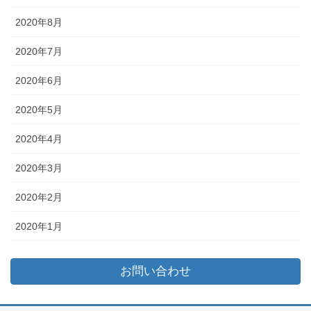
2020年8月
2020年7月
2020年6月
2020年5月
2020年4月
2020年3月
2020年2月
2020年1月
お問い合わせ