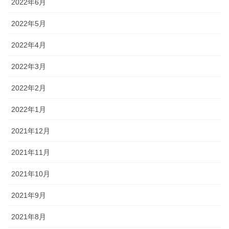
2022年6月
2022年5月
2022年4月
2022年3月
2022年2月
2022年1月
2021年12月
2021年11月
2021年10月
2021年9月
2021年8月