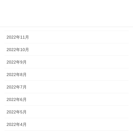
2023年1月
2022年12月
2022年11月
2022年10月
2022年9月
2022年8月
2022年7月
2022年6月
2022年5月
2022年4月