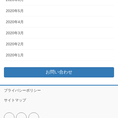
2020年5月
2020年4月
2020年3月
2020年2月
2020年1月
お問い合わせ
プライバシーポリシー
サイトマップ