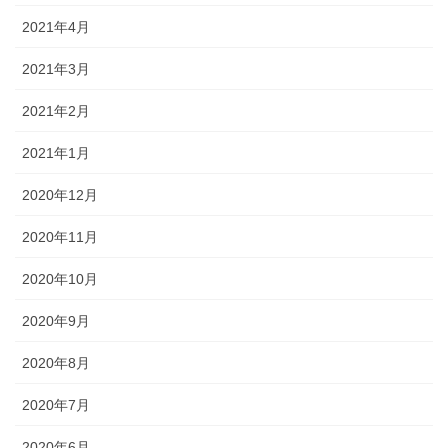
2021年4月
2021年3月
2021年2月
2021年1月
2020年12月
2020年11月
2020年10月
2020年9月
2020年8月
2020年7月
2020年6月