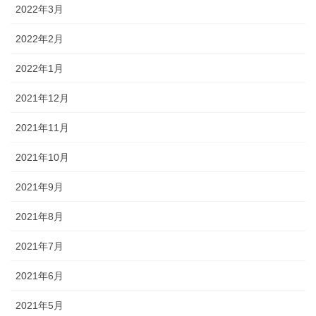
2022年3月
2022年2月
2022年1月
2021年12月
2021年11月
2021年10月
2021年9月
2021年8月
2021年7月
2021年6月
2021年5月