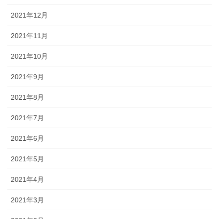
2021年12月
2021年11月
2021年10月
2021年9月
2021年8月
2021年7月
2021年6月
2021年5月
2021年4月
2021年3月