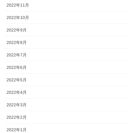
2022年11月
2022年10月
2022年9月
2022年8月
2022年7月
2022年6月
2022年5月
2022年4月
2022年3月
2022年2月
2022年1月