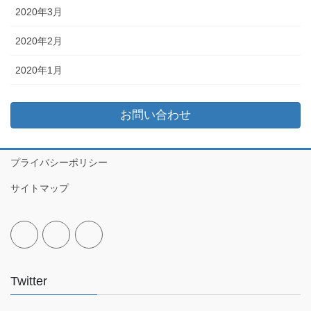
2020年3月
2020年2月
2020年1月
お問い合わせ
プライバシーポリシー
サイトマップ
Twitter