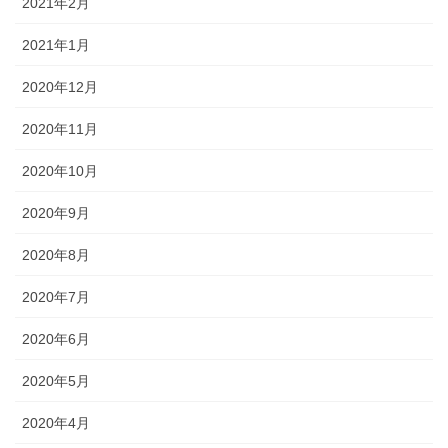
2021年2月
2021年1月
2020年12月
2020年11月
2020年10月
2020年9月
2020年8月
2020年7月
2020年6月
2020年5月
2020年4月