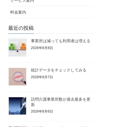
サービス案内
料金案内
最近の投稿
事業所は減っても利用者は増える
2026年8月8日
統計データをチェックしてみる
2026年8月7日
訪問介護事業所数が過去最多を更
新
2026年8月6日