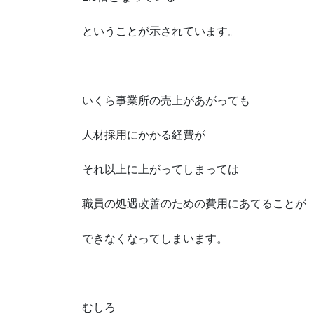
ということが示されています。
いくら事業所の売上があがっても
人材採用にかかる経費が
それ以上に上がってしまっては
職員の処遇改善のための費用にあてることが
できなくなってしまいます。
むしろ