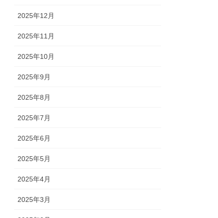
2025年12月
2025年11月
2025年10月
2025年9月
2025年8月
2025年7月
2025年6月
2025年5月
2025年4月
2025年3月