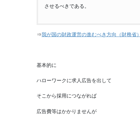
させるべきである。
⇒
我が国の財政運営の進むべき方向（財務省
基本的に
ハローワークに求人広告を出して
そこから採用につながれば
広告費等はかかりませんが