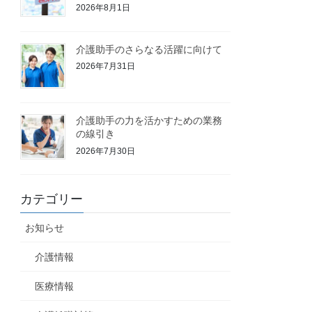
2026年8月1日
介護助手のさらなる活躍に向けて
2026年7月31日
介護助手の力を活かすための業務
の線引き
2026年7月30日
カテゴリー
お知らせ
介護情報
医療情報