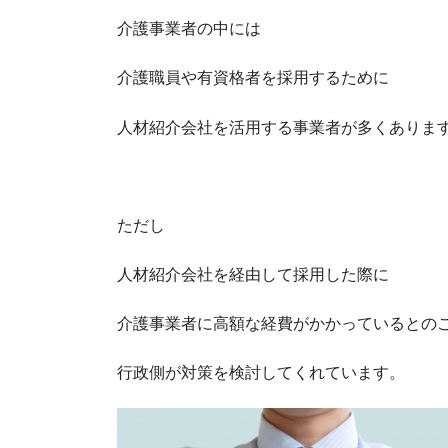
介護事業者の中には
介護職員や有資格者を採用するために
人材紹介会社を活用する事業者が多くありま
ただし
人材紹介会社を経由して採用した際に
介護事業者に高額な経費がかかっているとの
行政側が対策を検討してくれています。