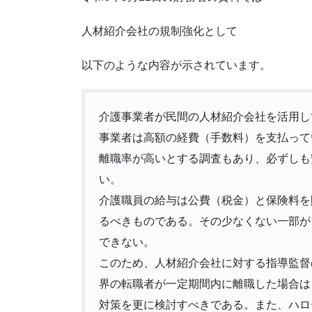
人材紹介会社の規制強化として
以下のような内容が示されています。
介護事業者が民間の人材紹介会社を活用し
事業者は高額の経費（手数料）を支払って
離職率が高いとする調査もあり、必ずしも
い。
介護職員の給与は公費（税金）と保険料を
るべきものである。その少なくない一部が
できない。
このため、人材紹介会社に対する指導監督
界の転職者が一定期間内に離職した場合は
対策を更に検討すべきである。また、ハロ