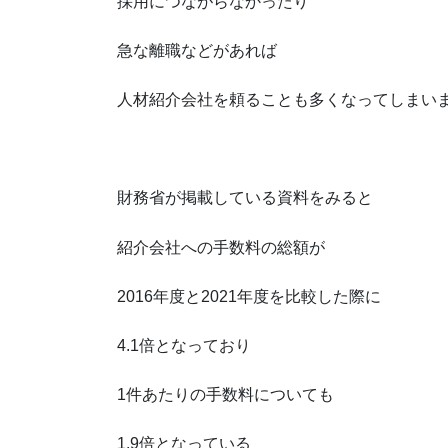
採用につながらなかったり
急な離職などがあれば
人材紹介会社を頼ることも多くなってしまい
財務省が掲載している資料をみると
紹介会社への手数料の総額が
2016年度と2021年度を比較した際に
4.1倍となっており
1件あたりの手数料についても
1.9倍となっている