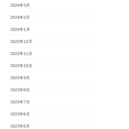
2024年3月
2024年2月
2024年1月
2023年12月
2023年11月
2023年10月
2023年9月
2023年8月
2023年7月
2023年6月
2023年5月