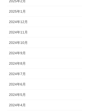
2025年2月
2025年1月
2024年12月
2024年11月
2024年10月
2024年9月
2024年8月
2024年7月
2024年6月
2024年5月
2024年4月