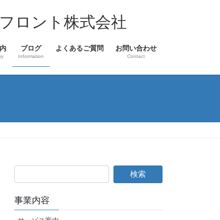
フロント株式会社
内
ブログ
よくあるご質問
お問い合わせ
ny
Information
Contact
事業内容