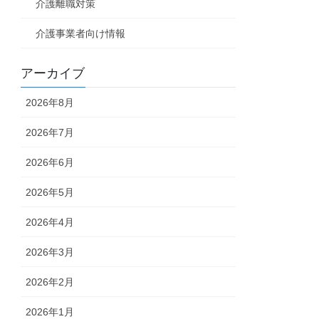
介護離職対策
介護事業者向け情報
アーカイブ
2026年8月
2026年7月
2026年6月
2026年5月
2026年4月
2026年3月
2026年2月
2026年1月