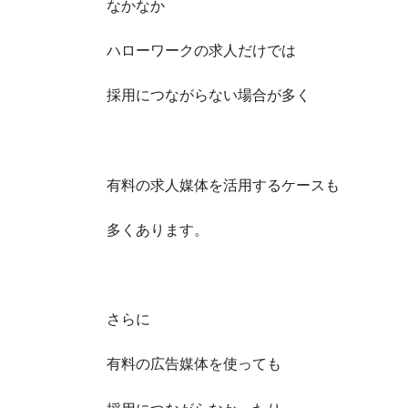
なかなか
ハローワークの求人だけでは
採用につながらない場合が多く
有料の求人媒体を活用するケースも
多くあります。
さらに
有料の広告媒体を使っても