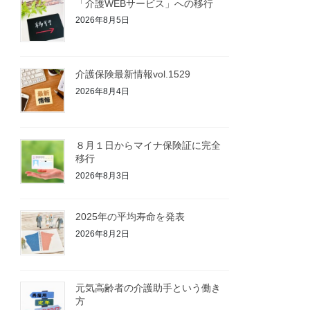
「介護WEBサービス」への移行
2026年8月5日
介護保険最新情報vol.1529
2026年8月4日
８月１日からマイナ保険証に完全
移行
2026年8月3日
2025年の平均寿命を発表
2026年8月2日
元気高齢者の介護助手という働き
方