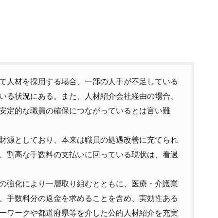
て人材を採用する場合、一部の人手が不足している
いる状況にある。また、人材紹介会社経由の場合、
安定的な職員の確保につながっているとは言い難
財源としており、本来は職員の処遇改善に充てられ
、割高な手数料の支払いに回っている現状は、看過
の強化により一層取り組むとともに、医療・介護業
、手数料分の返金を求めることを含め、実効性ある
ーワークや都道府県等を介した公的人材紹介を充実