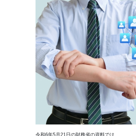
令和6年5月21日の財務省の資料では