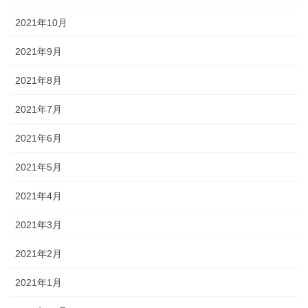
2021年10月
2021年9月
2021年8月
2021年7月
2021年6月
2021年5月
2021年4月
2021年3月
2021年2月
2021年1月