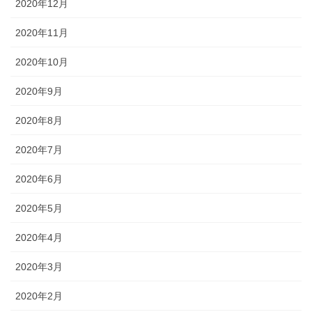
2020年12月
2020年11月
2020年10月
2020年9月
2020年8月
2020年7月
2020年6月
2020年5月
2020年4月
2020年3月
2020年2月