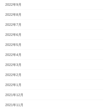
2022年9月
2022年8月
2022年7月
2022年6月
2022年5月
2022年4月
2022年3月
2022年2月
2022年1月
2021年12月
2021年11月