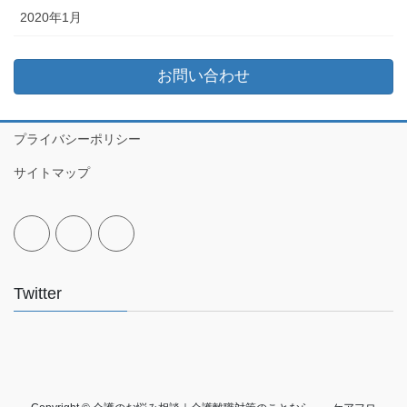
2020年1月
お問い合わせ
プライバシーポリシー
サイトマップ
Twitter