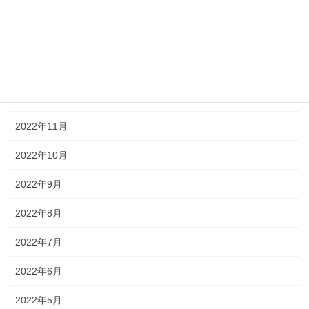
2023年3月
2023年2月
2023年1月
2022年12月
2022年11月
2022年10月
2022年9月
2022年8月
2022年7月
2022年6月
2022年5月