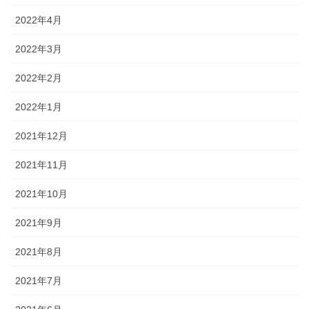
2022年4月
2022年3月
2022年2月
2022年1月
2021年12月
2021年11月
2021年10月
2021年9月
2021年8月
2021年7月