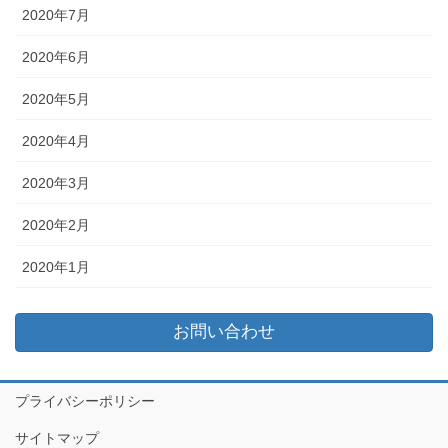
2020年7月
2020年6月
2020年5月
2020年4月
2020年3月
2020年2月
2020年1月
お問い合わせ
プライバシーポリシー
サイトマップ