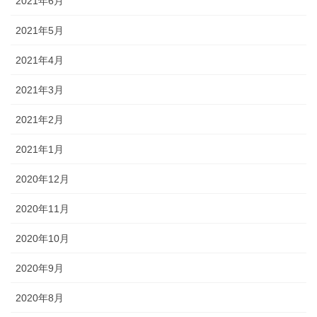
2021年6月
2021年5月
2021年4月
2021年3月
2021年2月
2021年1月
2020年12月
2020年11月
2020年10月
2020年9月
2020年8月