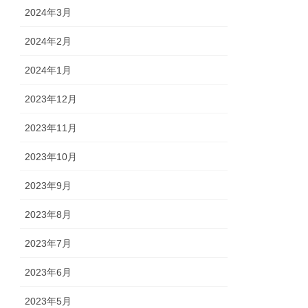
2024年3月
2024年2月
2024年1月
2023年12月
2023年11月
2023年10月
2023年9月
2023年8月
2023年7月
2023年6月
2023年5月