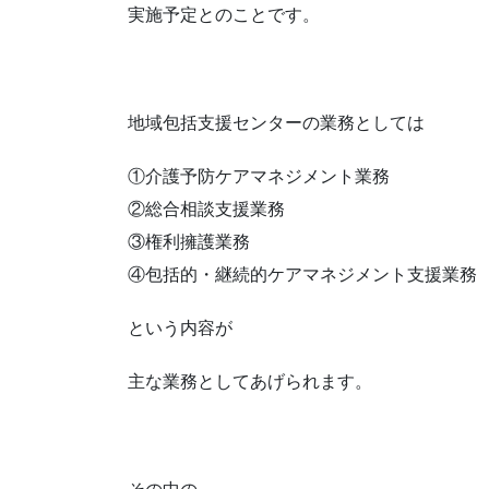
実施予定とのことです。
地域包括支援センターの業務としては
①介護予防ケアマネジメント業務
②総合相談支援業務
③権利擁護業務
④包括的・継続的ケアマネジメント支援業務
という内容が
主な業務としてあげられます。