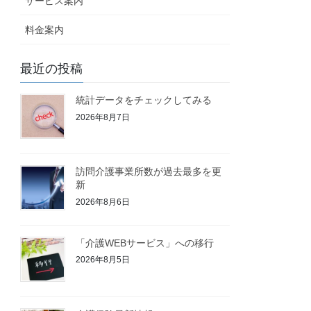
サービス案内
料金案内
最近の投稿
統計データをチェックしてみる
2026年8月7日
訪問介護事業所数が過去最多を更
新
2026年8月6日
「介護WEBサービス」への移行
2026年8月5日