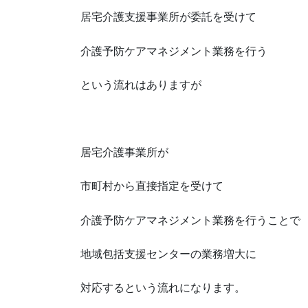
居宅介護支援事業所が委託を受けて
介護予防ケアマネジメント業務を行う
という流れはありますが
居宅介護事業所が
市町村から直接指定を受けて
介護予防ケアマネジメント業務を行うことで
地域包括支援センターの業務増大に
対応するという流れになります。