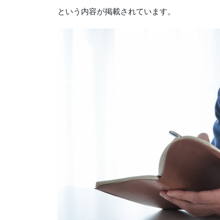
という内容が掲載されています。