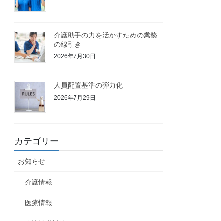
介護助手の力を活かすための業務
の線引き
2026年7月30日
人員配置基準の弾力化
2026年7月29日
カテゴリー
お知らせ
介護情報
医療情報