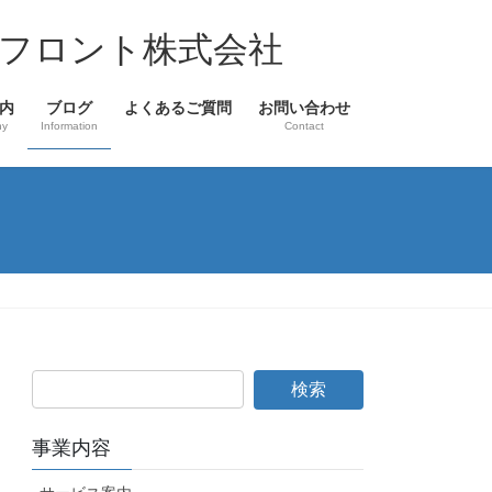
フロント株式会社
内
ブログ
よくあるご質問
お問い合わせ
ny
Information
Contact
事業内容