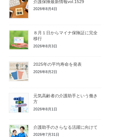
介護保険最新情報vol.1529
2026年8月4日
８月１日からマイナ保険証に完全
移行
2026年8月3日
2025年の平均寿命を発表
2026年8月2日
元気高齢者の介護助手という働き
方
2026年8月1日
介護助手のさらなる活躍に向けて
2026年7月31日