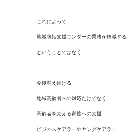
これによって
地域包括支援エンターの業務が軽減する
ということではなく
今後増え続ける
地域高齢者への対応だけでなく
高齢者を支える家族への支援
ビジネスケアラーやヤングケアラー