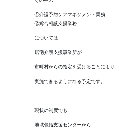
その中の
①介護予防ケアマネジメント業務
②総合相談支援業務
については
居宅介護支援事業所が
市町村からの指定を受けることにより
実施できるようになる予定です。
現状の制度でも
地域包括支援センターから