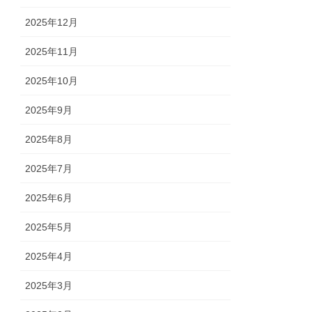
2025年12月
2025年11月
2025年10月
2025年9月
2025年8月
2025年7月
2025年6月
2025年5月
2025年4月
2025年3月