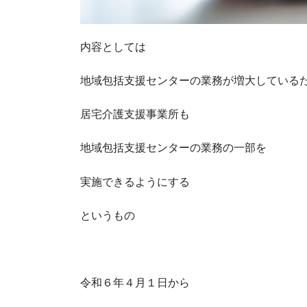
内容としては
地域包括支援センターの業務が増大している
居宅介護支援事業所も
地域包括支援センターの業務の一部を
実施できるようにする
というもの
令和６年４月１日から