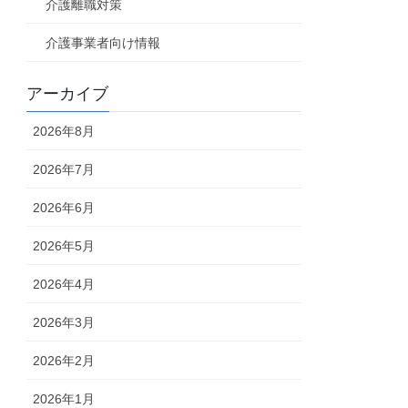
介護離職対策
介護事業者向け情報
アーカイブ
2026年8月
2026年7月
2026年6月
2026年5月
2026年4月
2026年3月
2026年2月
2026年1月