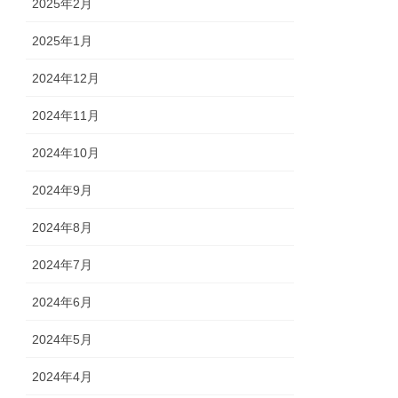
2025年2月
2025年1月
2024年12月
2024年11月
2024年10月
2024年9月
2024年8月
2024年7月
2024年6月
2024年5月
2024年4月