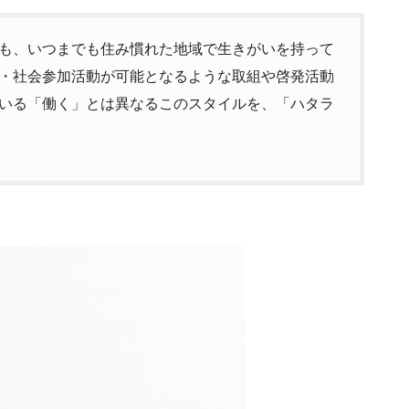
も、いつまでも住み慣れた地域で生きがいを持って
・社会参加活動が可能となるような取組や啓発活動
いる「働く」とは異なるこのスタイルを、「ハタラ