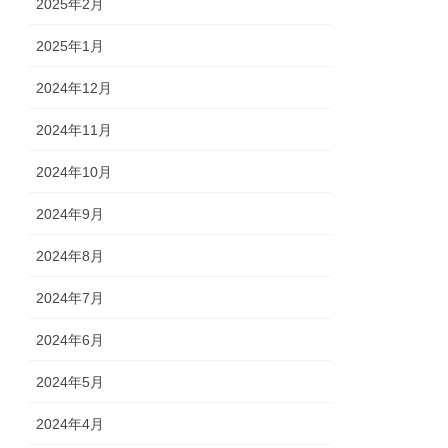
2025年2月
2025年1月
2024年12月
2024年11月
2024年10月
2024年9月
2024年8月
2024年7月
2024年6月
2024年5月
2024年4月