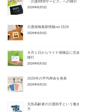
「介護WEBサービス」への移行
2026年8月5日
介護保険最新情報vol.1529
2026年8月4日
８月１日からマイナ保険証に完全
移行
2026年8月3日
2025年の平均寿命を発表
2026年8月2日
元気高齢者の介護助手という働き
方