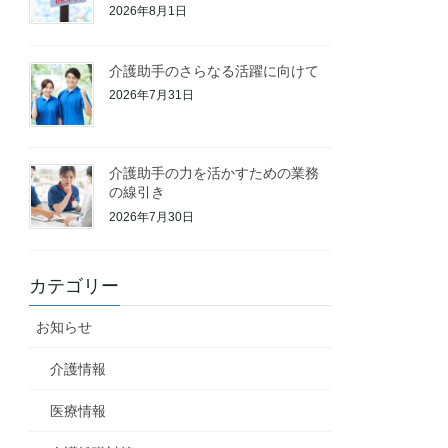
2026年8月1日
介護助手のさらなる活躍に向けて
2026年7月31日
介護助手の力を活かすための業務
の線引き
2026年7月30日
カテゴリー
お知らせ
介護情報
医療情報