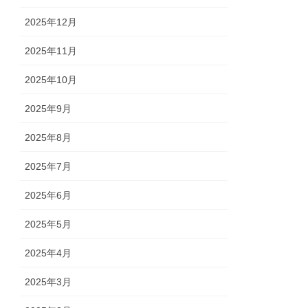
2025年12月
2025年11月
2025年10月
2025年9月
2025年8月
2025年7月
2025年6月
2025年5月
2025年4月
2025年3月