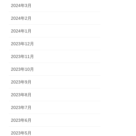
2024年3月
2024年2月
2024年1月
2023年12月
2023年11月
2023年10月
2023年9月
2023年8月
2023年7月
2023年6月
2023年5月