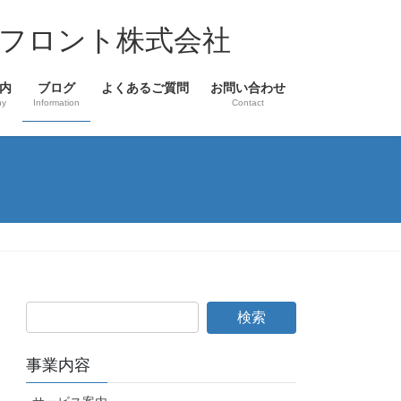
フロント株式会社
内
ブログ
よくあるご質問
お問い合わせ
ny
Information
Contact
事業内容