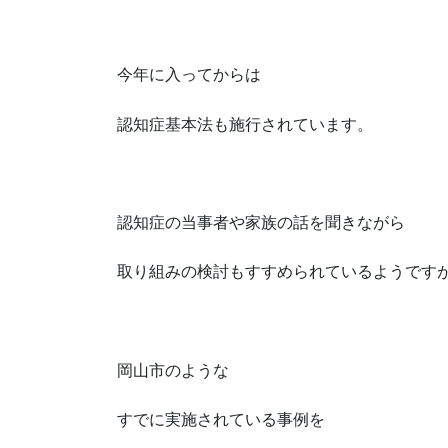
今年に入ってからは
認知症基本法も施行されています。
認知症の当事者や家族の話を聞きながら
取り組みの検討もすすめられているようです
岡山市のような
すでに実施されている事例を