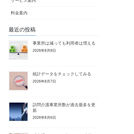
サービス案内
料金案内
最近の投稿
事業所は減っても利用者は増える
2026年8月8日
統計データをチェックしてみる
2026年8月7日
訪問介護事業所数が過去最多を更
新
2026年8月6日