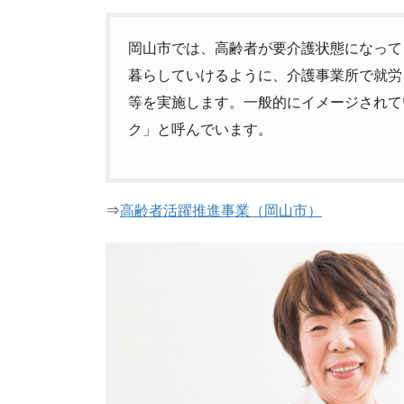
岡山市では、高齢者が要介護状態になって
暮らしていけるように、介護事業所で就労
等を実施します。一般的にイメージされて
ク」と呼んでいます。
⇒
高齢者活躍推進事業（岡山市）