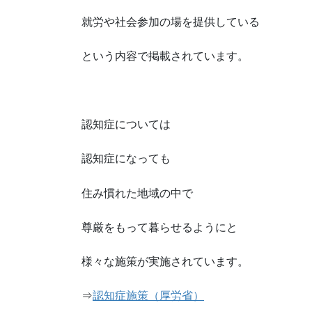
就労や社会参加の場を提供している
という内容で掲載されています。
認知症については
認知症になっても
住み慣れた地域の中で
尊厳をもって暮らせるようにと
様々な施策が実施されています。
⇒
認知症施策（厚労省）