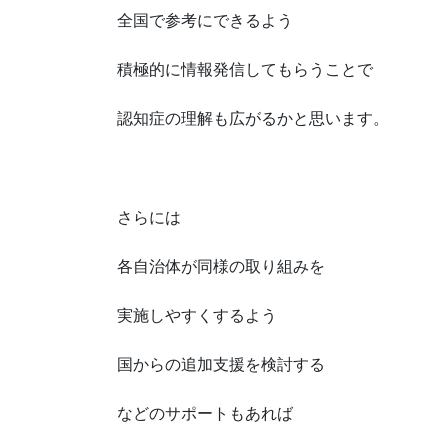
全国で参考にできるよう
積極的に情報発信してもらうことで
認知症の理解も広がるかと思います。
さらには
各自治体が同様の取り組みを
実施しやすくするよう
国からの追加支援を検討する
などのサポートもあれば