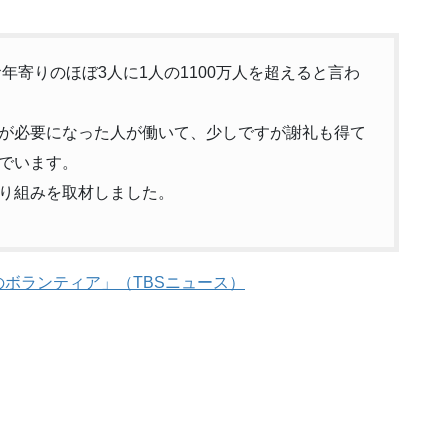
年寄りのほぼ3人に1人の1100万人を超えると言わ
が必要になった人が働いて、少しですが謝礼も得て
でいます。
り組みを取材しました。
ボランティア」（TBSニュース）