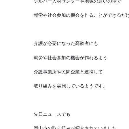
シルバー人材センターや地域の通いの場で
就労や社会参加の機会を作ることができるだ
介護が必要になった高齢者にも
就労や社会参加の機会が作れるよう
介護事業所や民間企業と連携して
取り組みを実施しているようです。
先日ニュースでも
岡山市の取り組みが紹介されていました。