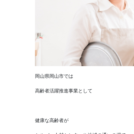
岡山県岡山市では
高齢者活躍推進事業として
健康な高齢者が