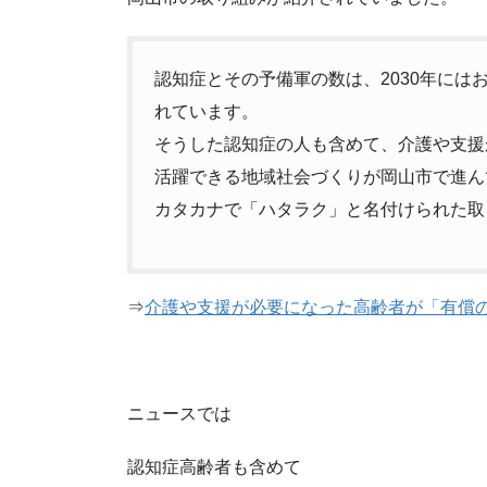
認知症とその予備軍の数は、2030年にはお
れています。
そうした認知症の人も含めて、介護や支援
活躍できる地域社会づくりが岡山市で進ん
カタカナで「ハタラク」と名付けられた取
⇒
介護や支援が必要になった高齢者が「有償の
ニュースでは
認知症高齢者も含めて