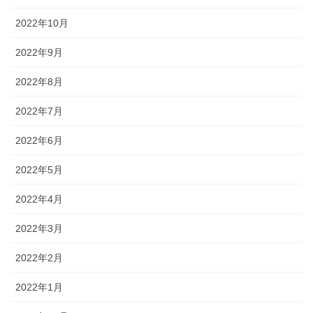
2022年10月
2022年9月
2022年8月
2022年7月
2022年6月
2022年5月
2022年4月
2022年3月
2022年2月
2022年1月