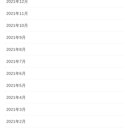
2021年12月
2021年11月
2021年10月
2021年9月
2021年8月
2021年7月
2021年6月
2021年5月
2021年4月
2021年3月
2021年2月