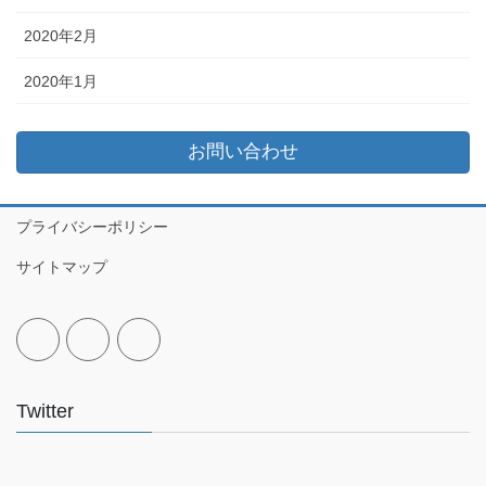
2020年2月
2020年1月
お問い合わせ
プライバシーポリシー
サイトマップ
Twitter