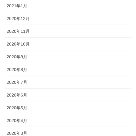
2021年1月
2020年12月
2020年11月
2020年10月
2020年9月
2020年8月
2020年7月
2020年6月
2020年5月
2020年4月
2020年3月