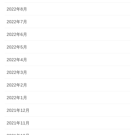
2022年8月
2022年7月
2022年6月
2022年5月
2022年4月
2022年3月
2022年2月
2022年1月
2021年12月
2021年11月