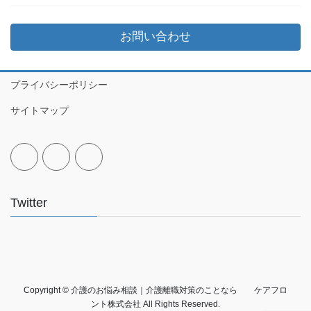
お問い合わせ
プライバシーポリシー
サイトマップ
Twitter
Copyright © 介護のお悩み相談｜介護離職対策のことなら ケアフロ
ント株式会社 All Rights Reserved.