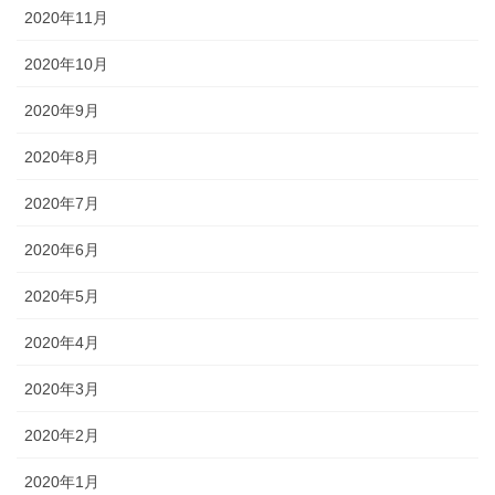
2020年11月
2020年10月
2020年9月
2020年8月
2020年7月
2020年6月
2020年5月
2020年4月
2020年3月
2020年2月
2020年1月