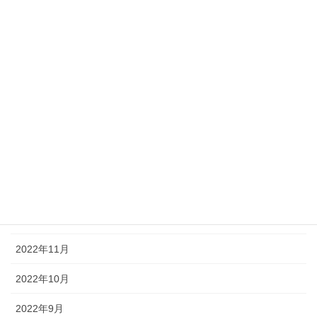
2023年7月
2023年6月
2023年5月
2023年4月
2023年3月
2023年2月
2023年1月
2022年12月
2022年11月
2022年10月
2022年9月