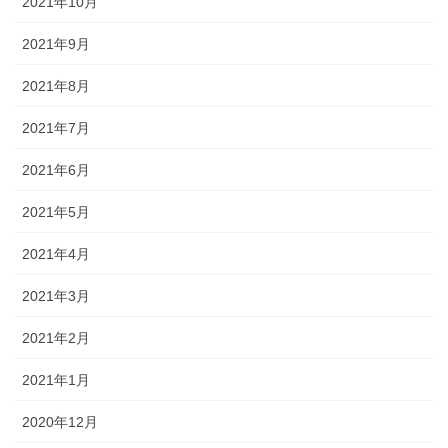
2021年10月
2021年9月
2021年8月
2021年7月
2021年6月
2021年5月
2021年4月
2021年3月
2021年2月
2021年1月
2020年12月