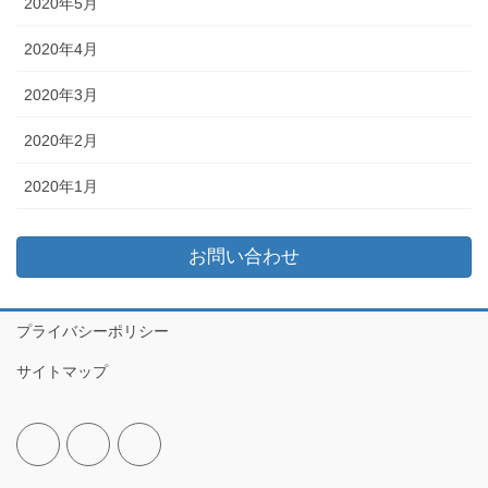
2020年5月
2020年4月
2020年3月
2020年2月
2020年1月
お問い合わせ
プライバシーポリシー
サイトマップ