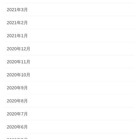
2021年3月
2021年2月
2021年1月
2020年12月
2020年11月
2020年10月
2020年9月
2020年8月
2020年7月
2020年6月