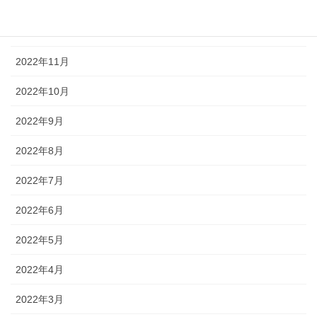
2023年1月
2022年12月
2022年11月
2022年10月
2022年9月
2022年8月
2022年7月
2022年6月
2022年5月
2022年4月
2022年3月