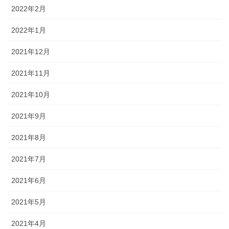
2022年2月
2022年1月
2021年12月
2021年11月
2021年10月
2021年9月
2021年8月
2021年7月
2021年6月
2021年5月
2021年4月