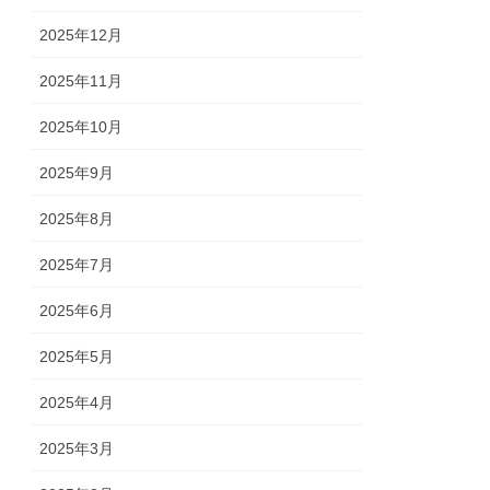
2025年12月
2025年11月
2025年10月
2025年9月
2025年8月
2025年7月
2025年6月
2025年5月
2025年4月
2025年3月