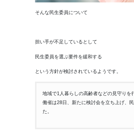
そんな民生委員について
担い手が不足しているとして
民生委員を選ぶ要件を緩和する
という方針が検討されているようです。
地域で1人暮らしの高齢者などの見守りを
働省は28日、新たに検討会を立ち上げ、
た。