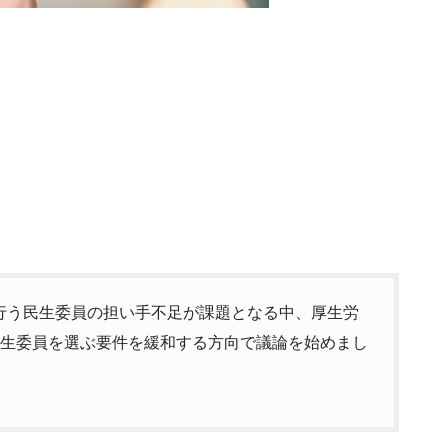
行う民生委員の担い手不足が課題となる中、厚生労
民生委員を選ぶ要件を緩和する方向で議論を始めまし