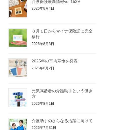
介護保険最新情報vol.1529
2026年8月4日
８月１日からマイナ保険証に完全
移行
2026年8月3日
2025年の平均寿命を発表
2026年8月2日
元気高齢者の介護助手という働き
方
2026年8月1日
介護助手のさらなる活躍に向けて
2026年7月31日