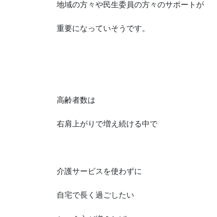
地域の方々や民生委員の方々のサポートが
重要になっていそうです。
高齢者数は
右肩上がりで増え続ける中で
介護サービスを使わずに
自宅で長く過ごしたい