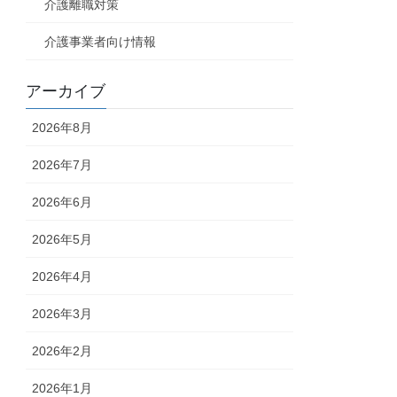
介護離職対策
介護事業者向け情報
アーカイブ
2026年8月
2026年7月
2026年6月
2026年5月
2026年4月
2026年3月
2026年2月
2026年1月