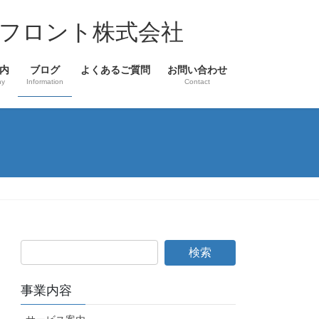
フロント株式会社
内
ブログ
よくあるご質問
お問い合わせ
ny
Information
Contact
事業内容