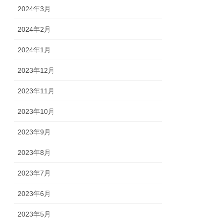
2024年3月
2024年2月
2024年1月
2023年12月
2023年11月
2023年10月
2023年9月
2023年8月
2023年7月
2023年6月
2023年5月