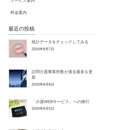
サービス案内
料金案内
最近の投稿
統計データをチェックしてみる
2026年8月7日
訪問介護事業所数が過去最多を更
新
2026年8月6日
「介護WEBサービス」への移行
2026年8月5日