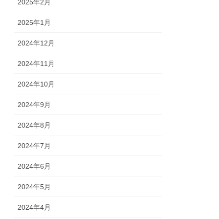
2025年2月
2025年1月
2024年12月
2024年11月
2024年10月
2024年9月
2024年8月
2024年7月
2024年6月
2024年5月
2024年4月