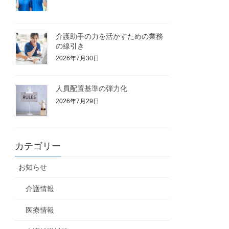
介護助手の力を活かすための業務
の線引き
2026年7月30日
人員配置基準の弾力化
2026年7月29日
カテゴリー
お知らせ
介護情報
医療情報