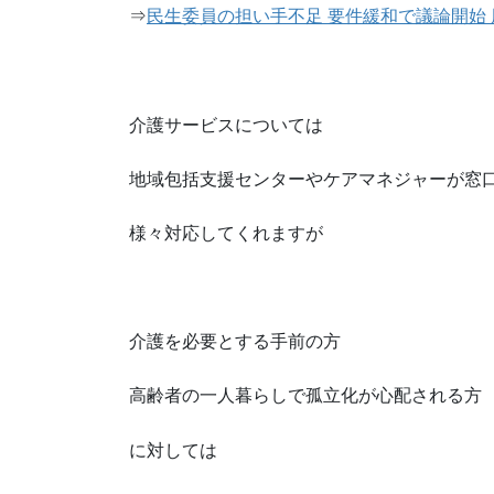
⇒
民生委員の担い手不足 要件緩和で議論開始 
介護サービスについては
地域包括支援センターやケアマネジャーが窓
様々対応してくれますが
介護を必要とする手前の方
高齢者の一人暮らしで孤立化が心配される方
に対しては