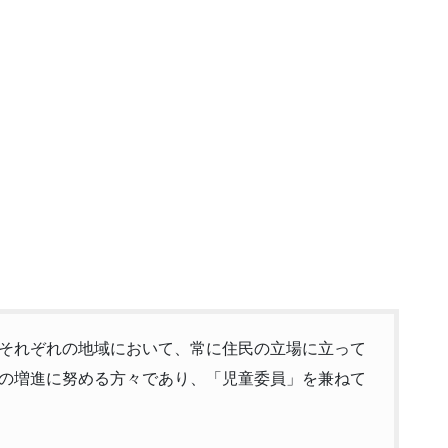
それぞれの地域において、常に住民の立場に立って
の増進に努める方々であり、「児童委員」を兼ねて