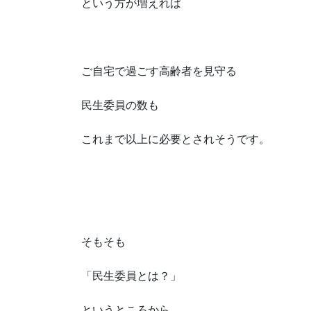
という方が増えれば
ご自宅で過ごす高齢者を見守る
民生委員の数も
これまで以上に必要とされそうです。
そもそも
「民生委員とは？」
というところから