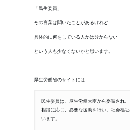
「民生委員」
その言葉は聞いたことがあるけれど
具体的に何をしている人かは分からない
という人も少なくないかと思います。
厚生労働省のサイトには
民生委員は、厚生労働大臣から委嘱され、
相談に応じ、必要な援助を行い、社会福祉
います。