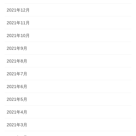
2021年12月
2021年11月
2021年10月
2021年9月
2021年8月
2021年7月
2021年6月
2021年5月
2021年4月
2021年3月