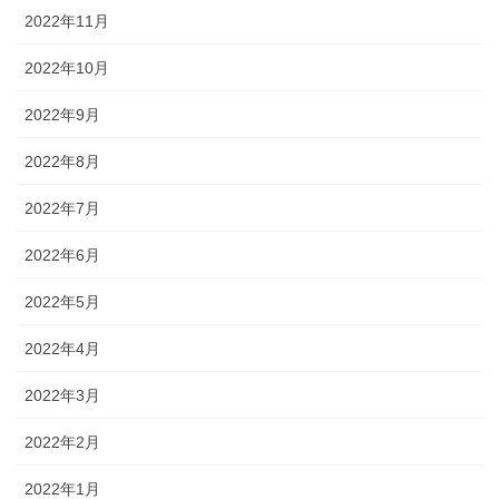
2022年11月
2022年10月
2022年9月
2022年8月
2022年7月
2022年6月
2022年5月
2022年4月
2022年3月
2022年2月
2022年1月