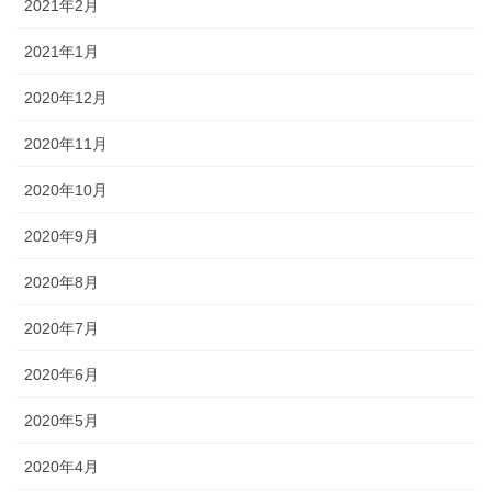
2021年2月
2021年1月
2020年12月
2020年11月
2020年10月
2020年9月
2020年8月
2020年7月
2020年6月
2020年5月
2020年4月