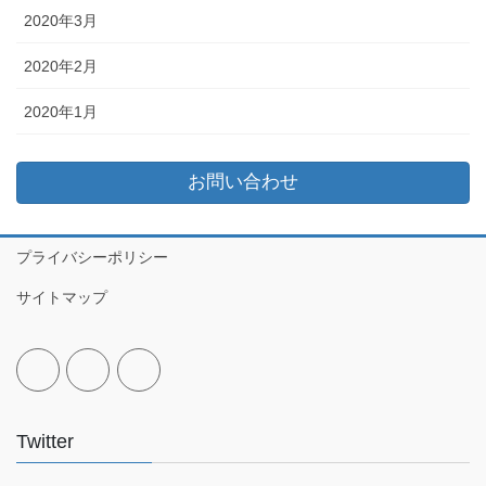
2020年3月
2020年2月
2020年1月
お問い合わせ
プライバシーポリシー
サイトマップ
Twitter