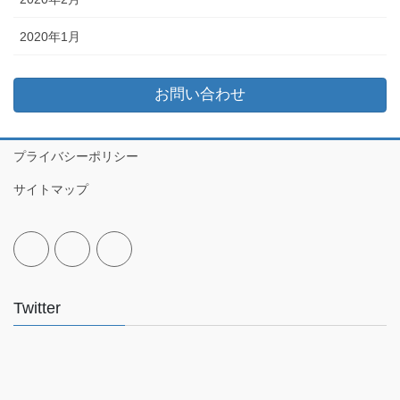
2020年1月
お問い合わせ
プライバシーポリシー
サイトマップ
Twitter