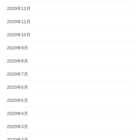
2020年12月
2020年11月
2020年10月
2020年9月
2020年8月
2020年7月
2020年6月
2020年5月
2020年4月
2020年3月
2020年2月