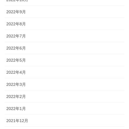
2022年9月
2022年8月
2022年7月
2022年6月
2022年5月
2022年4月
2022年3月
2022年2月
2022年1月
2021年12月