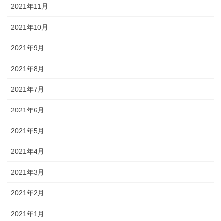
2021年11月
2021年10月
2021年9月
2021年8月
2021年7月
2021年6月
2021年5月
2021年4月
2021年3月
2021年2月
2021年1月