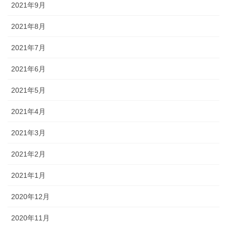
2021年9月
2021年8月
2021年7月
2021年6月
2021年5月
2021年4月
2021年3月
2021年2月
2021年1月
2020年12月
2020年11月