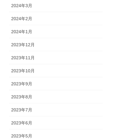
2024年3月
2024年2月
2024年1月
2023年12月
2023年11月
2023年10月
2023年9月
2023年8月
2023年7月
2023年6月
2023年5月