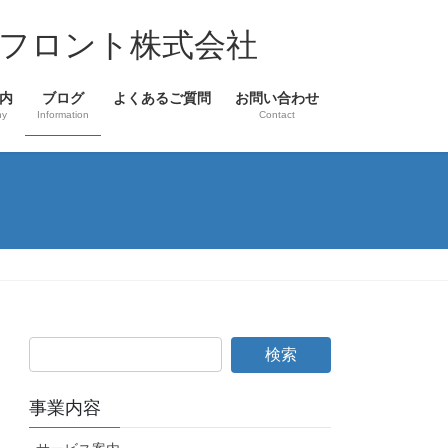
フロント株式会社
内
ブログ
よくあるご質問
お問い合わせ
ny
Information
Contact
事業内容