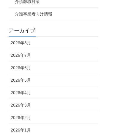
介護離職対策
介護事業者向け情報
アーカイブ
2026年8月
2026年7月
2026年6月
2026年5月
2026年4月
2026年3月
2026年2月
2026年1月