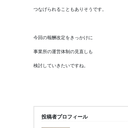
つなげられることもありそうです。
今回の報酬改定をきっかけに
事業所の運営体制の見直しも
検討していきたいですね。
投稿者プロフィール