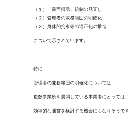
（１）「書面掲示」規制の見直し
（２）管理者の兼務範囲の明確化
（３）身体的拘束等の適正化の推進
について示されています。
特に
管理者の兼務範囲の明確化については
複数事業所を展開している事業者にとっては
効率的な運営を検討する機会にもなりそうで