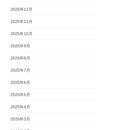
2025年12月
2025年11月
2025年10月
2025年9月
2025年8月
2025年7月
2025年6月
2025年5月
2025年4月
2025年3月