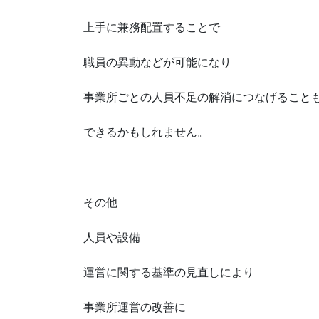
上手に兼務配置することで
職員の異動などが可能になり
事業所ごとの人員不足の解消につなげること
できるかもしれません。
その他
人員や設備
運営に関する基準の見直しにより
事業所運営の改善に