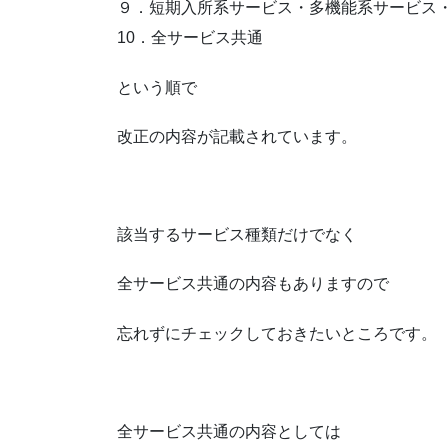
９．短期入所系サービス・多機能系サービス
10．全サービス共通
という順で
改正の内容が記載されています。
該当するサービス種類だけでなく
全サービス共通の内容もありますので
忘れずにチェックしておきたいところです。
全サービス共通の内容としては