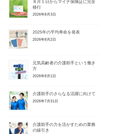
８月１日からマイナ保険証に完全
移行
2026年8月3日
2025年の平均寿命を発表
2026年8月2日
元気高齢者の介護助手という働き
方
2026年8月1日
介護助手のさらなる活躍に向けて
2026年7月31日
介護助手の力を活かすための業務
の線引き