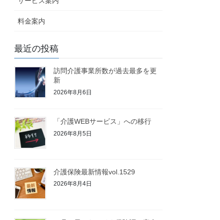
サービス案内
料金案内
最近の投稿
訪問介護事業所数が過去最多を更
新
2026年8月6日
「介護WEBサービス」への移行
2026年8月5日
介護保険最新情報vol.1529
2026年8月4日