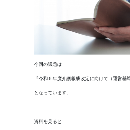
今回の議題は
『令和６年度介護報酬改定に向けて（運営基
となっています。
資料を見ると