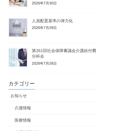
2026年7月30日
人員配置基準の弾力化
2026年7月29日
第261回社会保障審議会介護給付費
分科会
2026年7月28日
カテゴリー
お知らせ
介護情報
医療情報