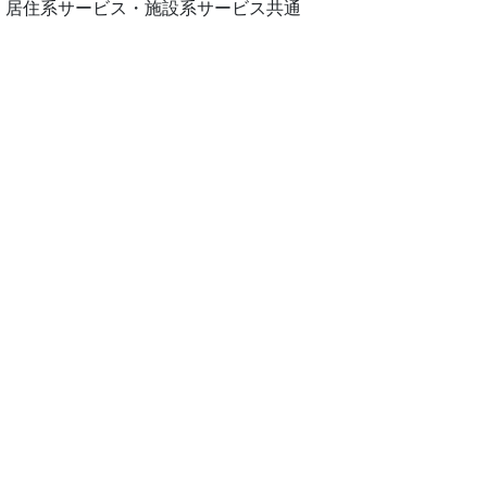
・居住系サービス・施設系サービス共通