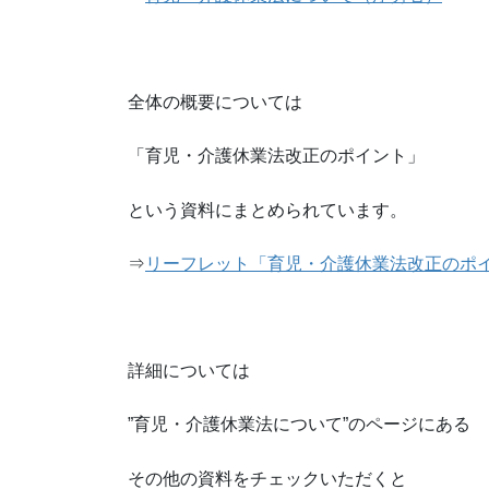
全体の概要については
「育児・介護休業法改正のポイント」
という資料にまとめられています。
⇒
リーフレット「育児・介護休業法改正のポイ
詳細については
”育児・介護休業法について”のページにある
その他の資料をチェックいただくと