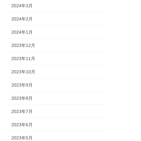
2024年3月
2024年2月
2024年1月
2023年12月
2023年11月
2023年10月
2023年9月
2023年8月
2023年7月
2023年6月
2023年5月