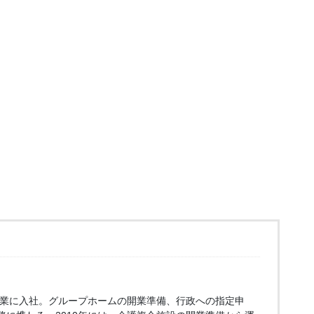
ー企業に入社。グループホームの開業準備、行政への指定申