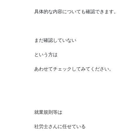
具体的な内容についても確認できます。
まだ確認していない
という方は
あわせてチェックしてみてください。
就業規則等は
社労士さんに任せている