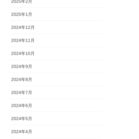
2025年2月
2025年1月
2024年12月
2024年11月
2024年10月
2024年9月
2024年8月
2024年7月
2024年6月
2024年5月
2024年4月