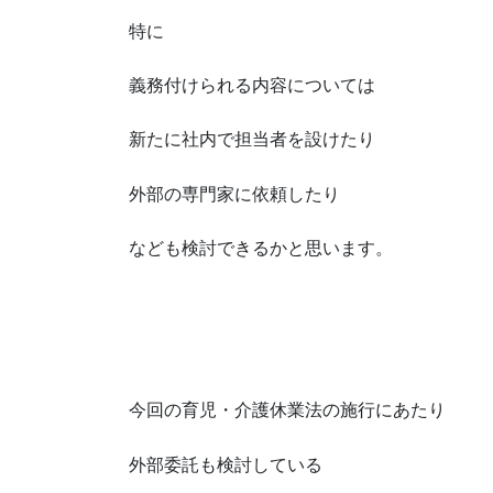
特に
義務付けられる内容については
新たに社内で担当者を設けたり
外部の専門家に依頼したり
なども検討できるかと思います。
今回の育児・介護休業法の施行にあたり
外部委託も検討している