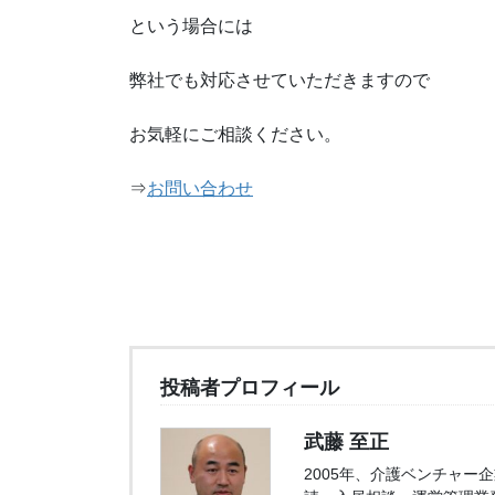
という場合には
弊社でも対応させていただきますので
お気軽にご相談ください。
⇒
お問い合わせ
投稿者プロフィール
武藤 至正
2005年、介護ベンチャ