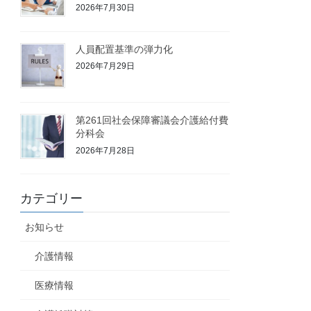
2026年7月30日
人員配置基準の弾力化
2026年7月29日
第261回社会保障審議会介護給付費
分科会
2026年7月28日
カテゴリー
お知らせ
介護情報
医療情報