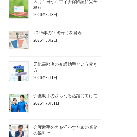
８月１日からマイナ保険証に完全
移行
2026年8月3日
2025年の平均寿命を発表
2026年8月2日
元気高齢者の介護助手という働き
方
2026年8月1日
介護助手のさらなる活躍に向けて
2026年7月31日
介護助手の力を活かすための業務
の線引き