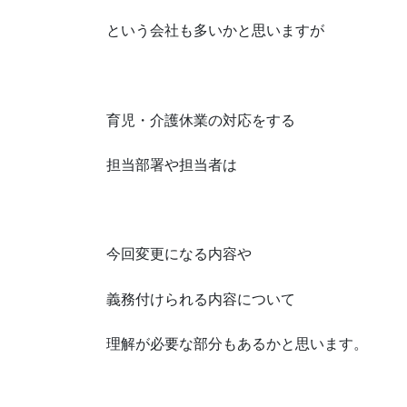
という会社も多いかと思いますが
育児・介護休業の対応をする
担当部署や担当者は
今回変更になる内容や
義務付けられる内容について
理解が必要な部分もあるかと思います。