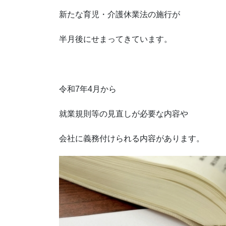
新たな育児・介護休業法の施行が
半月後にせまってきています。
令和7年4月から
就業規則等の見直しが必要な内容や
会社に義務付けられる内容があります。