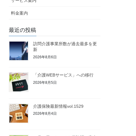
サービス案内
料金案内
最近の投稿
訪問介護事業所数が過去最多を更
新
2026年8月6日
「介護WEBサービス」への移行
2026年8月5日
介護保険最新情報vol.1529
2026年8月4日