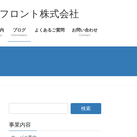
フロント株式会社
内
ブログ
よくあるご質問
お問い合わせ
ny
Information
Contact
事業内容