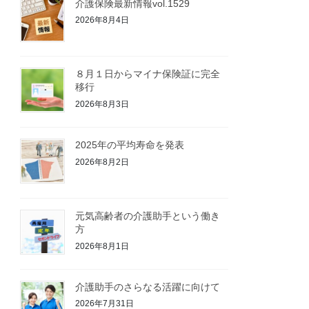
介護保険最新情報vol.1529
2026年8月4日
８月１日からマイナ保険証に完全
移行
2026年8月3日
2025年の平均寿命を発表
2026年8月2日
元気高齢者の介護助手という働き
方
2026年8月1日
介護助手のさらなる活躍に向けて
2026年7月31日