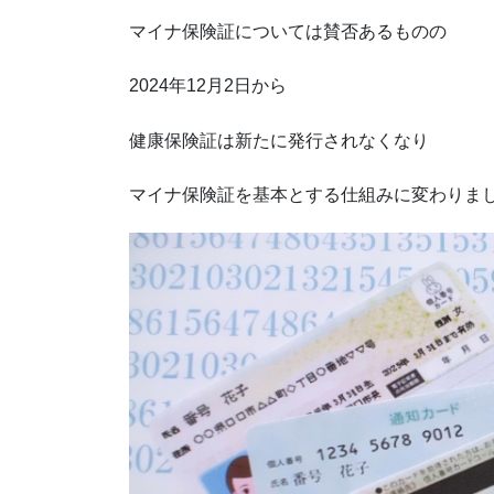
マイナ保険証については賛否あるものの
2024年12月2日から
健康保険証は新たに発行されなくなり
マイナ保険証を基本とする仕組みに変わりま