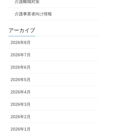
介護離職対策
介護事業者向け情報
アーカイブ
2026年8月
2026年7月
2026年6月
2026年5月
2026年4月
2026年3月
2026年2月
2026年1月