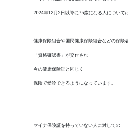
2024年12月2日以降に75歳になる人について
健康保険組合や国民健康保険組合などの保険
「資格確認書」が交付され
今の健康保険証と同じく
保険で受診できるようになっています。
マイナ保険証を持っていない人に対しての