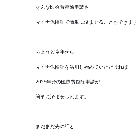
そんな医療費控除申請も
マイナ保険証で簡単に済ませることができま
ちょうど今年から
マイナ保険証を活用し始めていただければ
2025年分の医療費控除申請が
簡単に済ませられます。
まだまだ先の話と