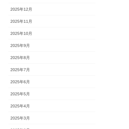
2025年12月
2025年11月
2025年10月
2025年9月
2025年8月
2025年7月
2025年6月
2025年5月
2025年4月
2025年3月