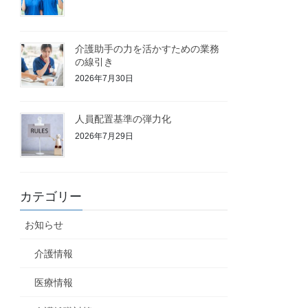
介護助手の力を活かすための業務
の線引き
2026年7月30日
人員配置基準の弾力化
2026年7月29日
カテゴリー
お知らせ
介護情報
医療情報