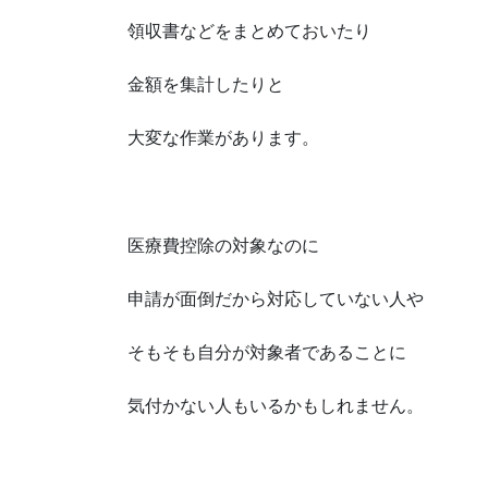
領収書などをまとめておいたり
金額を集計したりと
大変な作業があります。
医療費控除の対象なのに
申請が面倒だから対応していない人や
そもそも自分が対象者であることに
気付かない人もいるかもしれません。