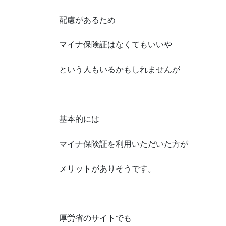
配慮があるため
マイナ保険証はなくてもいいや
という人もいるかもしれませんが
基本的には
マイナ保険証を利用いただいた方が
メリットがありそうです。
厚労省のサイトでも