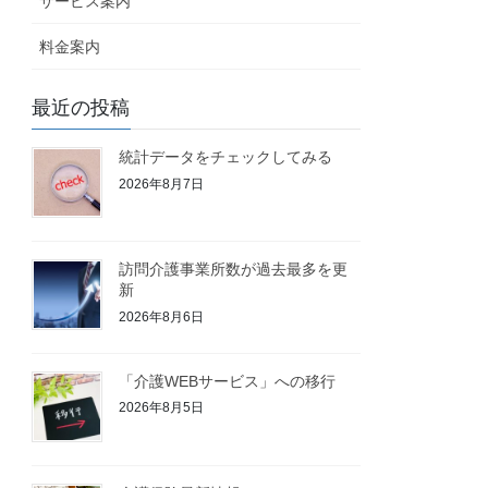
サービス案内
料金案内
最近の投稿
統計データをチェックしてみる
2026年8月7日
訪問介護事業所数が過去最多を更
新
2026年8月6日
「介護WEBサービス」への移行
2026年8月5日