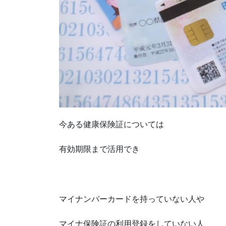
今ある健康保険証については
有効期限まで活用でき
マイナンバーカードを持っていない人や
マイナ保険証の利用登録をしていない人