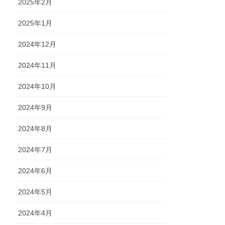
2025年2月
2025年1月
2024年12月
2024年11月
2024年10月
2024年9月
2024年8月
2024年7月
2024年6月
2024年5月
2024年4月