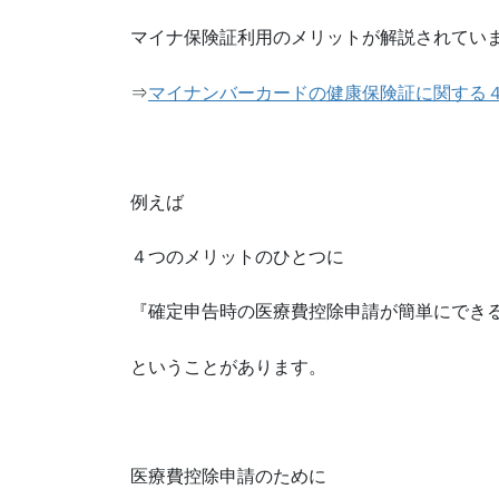
マイナ保険証利用のメリットが解説されてい
⇒
マイナンバーカードの健康保険証に関する
例えば
４つのメリットのひとつに
『確定申告時の医療費控除申請が簡単にでき
ということがあります。
医療費控除申請のために