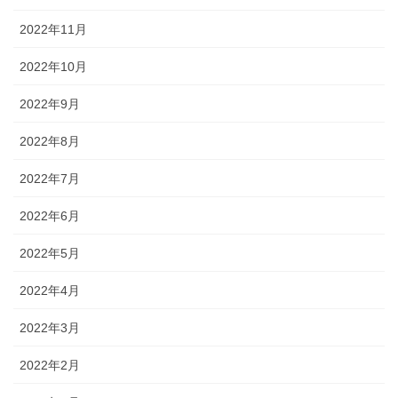
2022年11月
2022年10月
2022年9月
2022年8月
2022年7月
2022年6月
2022年5月
2022年4月
2022年3月
2022年2月