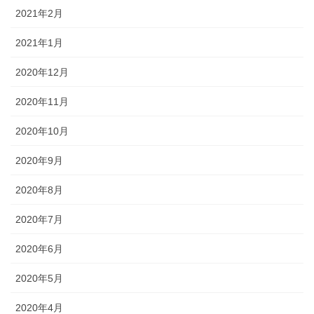
2021年2月
2021年1月
2020年12月
2020年11月
2020年10月
2020年9月
2020年8月
2020年7月
2020年6月
2020年5月
2020年4月