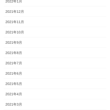
2022年1月
2021年12月
2021年11月
2021年10月
2021年9月
2021年8月
2021年7月
2021年6月
2021年5月
2021年4月
2021年3月