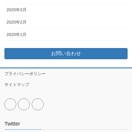
2020年3月
2020年2月
2020年1月
お問い合わせ
プライバシーポリシー
サイトマップ
Twitter