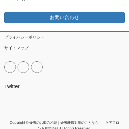
お問い合わせ
プライバシーポリシー
サイトマップ
Twitter
Copyright © 介護のお悩み相談｜介護離職対策のことなら ケアフロ
ント株式会社 All Rights Reserved.