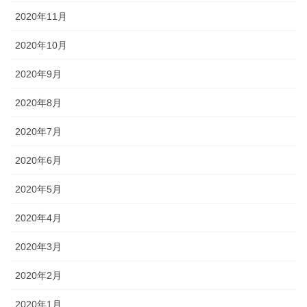
2020年11月
2020年10月
2020年9月
2020年8月
2020年7月
2020年6月
2020年5月
2020年4月
2020年3月
2020年2月
2020年1月