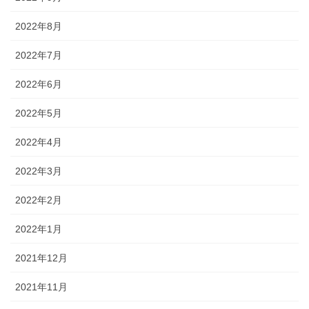
2022年8月
2022年7月
2022年6月
2022年5月
2022年4月
2022年3月
2022年2月
2022年1月
2021年12月
2021年11月