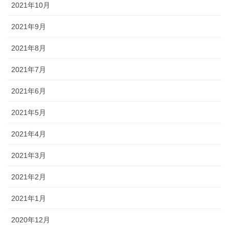
2021年10月
2021年9月
2021年8月
2021年7月
2021年6月
2021年5月
2021年4月
2021年3月
2021年2月
2021年1月
2020年12月