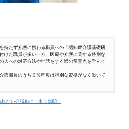
を持たず介護に携わる職員への「認知症介護基礎研
付けた職員が多い一方、医療や介護に関する特別な
の人への対応方法や世話をする際の留意点を学んで
介護職員のうち６％程度は特別な資格がなく働いて
資格ない介護職に（東京新聞）