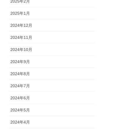
2025年2月
2025年1月
2024年12月
2024年11月
2024年10月
2024年9月
2024年8月
2024年7月
2024年6月
2024年5月
2024年4月