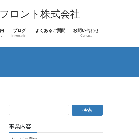
フロント株式会社
内
ブログ
よくあるご質問
お問い合わせ
ny
Information
Contact
事業内容