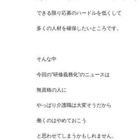
できる限り応募のハードルを低くして
多くの人材を確保したいところです。
そんな中
今回の”研修義務化”のニュースは
無資格の人に
やっぱり介護職は大変そうだから
働くのはやめておこう
と思わせてしまうかもしれません。