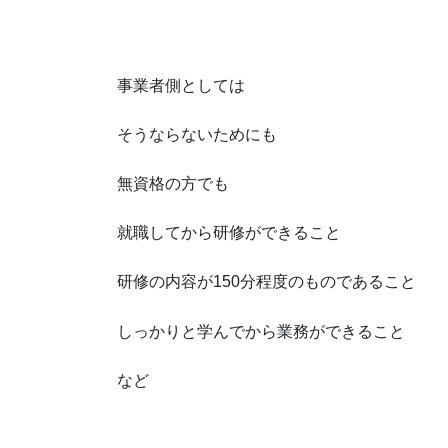
事業者側としては
そうならないためにも
無資格の方でも
就職してから研修ができること
研修の内容が150分程度のものであること
しっかりと学んでから業務ができること
など