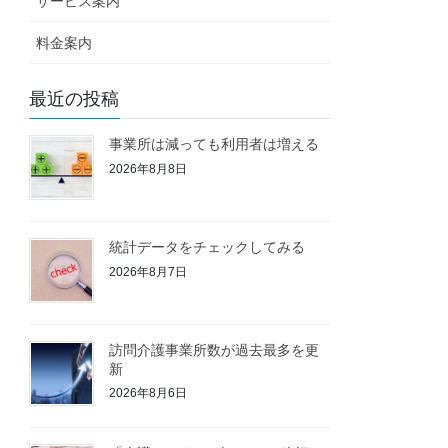
サービス案内
料金案内
最近の投稿
事業所は減っても利用者は増える
2026年8月8日
統計データをチェックしてみる
2026年8月7日
訪問介護事業所数が過去最多を更
新
2026年8月6日