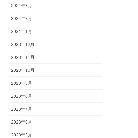
2024年3月
2024年2月
2024年1月
2023年12月
2023年11月
2023年10月
2023年9月
2023年8月
2023年7月
2023年6月
2023年5月