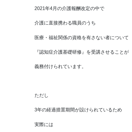
2021年4月の介護報酬改定の中で
介護に直接携わる職員のうち
医療・福祉関係の資格を有さない者について
『認知症介護基礎研修』を受講させることが
義務付けられています。
ただし
3年の経過措置期間が設けられているため
実際には