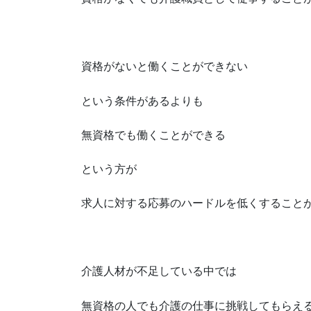
資格がないと働くことができない
という条件があるよりも
無資格でも働くことができる
という方が
求人に対する応募のハードルを低くすること
介護人材が不足している中では
無資格の人でも介護の仕事に挑戦してもらえ