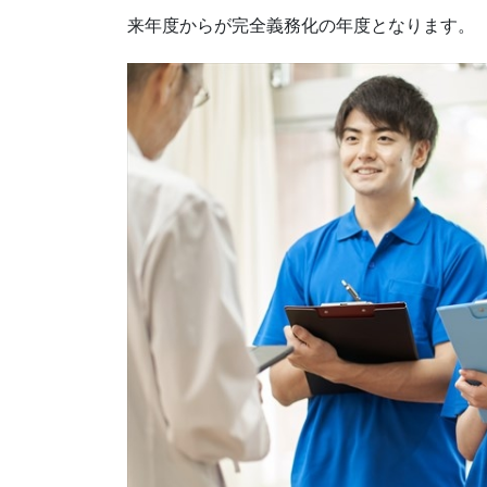
来年度からが完全義務化の年度となります。