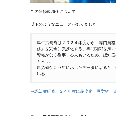
この研修義務化について
以下のようなニュースがありました。
厚生労働省は２０２４年度から、専門資格
修」を完全に義務化する。専門知識を身に
資格がなく従事する人もいるため。認知症
もらう。
厚労省が２０年に示したデータによると、
いる。
⇒
認知症研修、２４年度に義務化 厚労省、