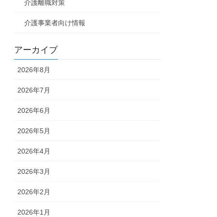
介護離職対策
介護事業者向け情報
アーカイブ
2026年8月
2026年7月
2026年6月
2026年5月
2026年4月
2026年3月
2026年2月
2026年1月