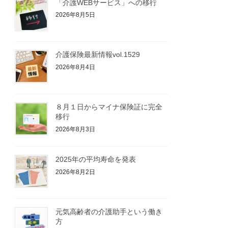
「介護WEBサービス」への移行
2026年8月5日
介護保険最新情報vol.1529
2026年8月4日
８月１日からマイナ保険証に完全
移行
2026年8月3日
2025年の平均寿命を発表
2026年8月2日
元気高齢者の介護助手という働き
方