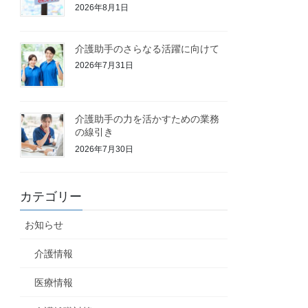
2026年8月1日
介護助手のさらなる活躍に向けて
2026年7月31日
介護助手の力を活かすための業務
の線引き
2026年7月30日
カテゴリー
お知らせ
介護情報
医療情報