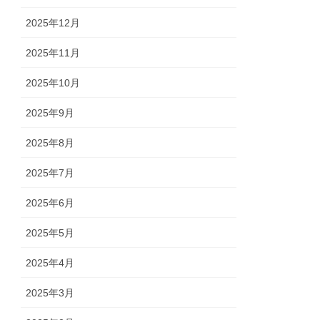
2025年12月
2025年11月
2025年10月
2025年9月
2025年8月
2025年7月
2025年6月
2025年5月
2025年4月
2025年3月