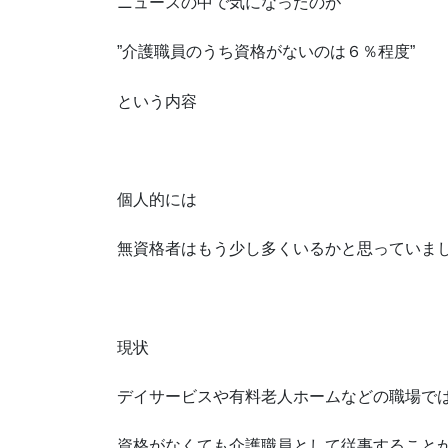
ニュースの中で気になったのが
”介護職員のうち資格がないのは６％程度”
という内容
個人的には
無資格者はもう少し多くいるかと思っていま
現状
デイサービスや有料老人ホームなどの職場で
資格がなくても介護職員として従事すること