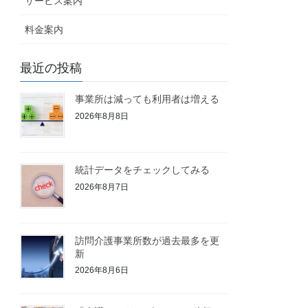
サービス案内
料金案内
最近の投稿
事業所は減っても利用者は増える
2026年8月8日
統計データをチェックしてみる
2026年8月7日
訪問介護事業所数が過去最多を更
新
2026年8月6日