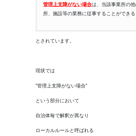
管理上支障がない場合
は、当該事業所の他
所、施設等の業務に従事することができる
とされています。
現状では
”管理上支障がない場合”
という部分において
自治体毎で解釈が異なり
ローカルルールと呼ばれる