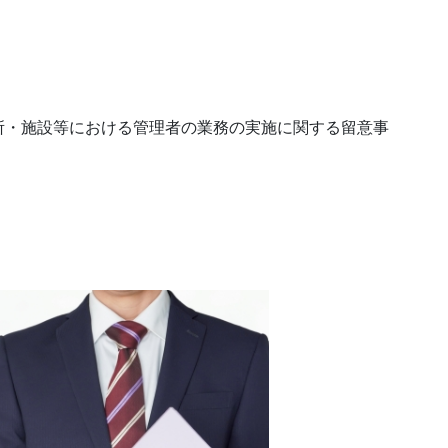
所・施設等における管理者の業務の実施に関する留意事