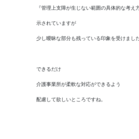
『管理上支障が生じない範囲の具体的な考え
示されていますが
少し曖昧な部分も残っている印象を受けまし
できるだけ
介護事業所が柔軟な対応ができるよう
配慮して欲しいところですね。