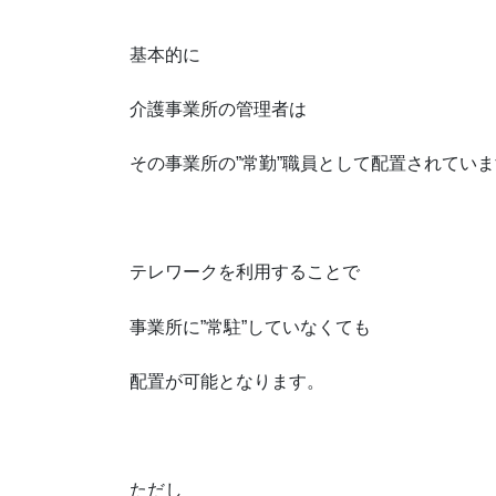
基本的に
介護事業所の管理者は
その事業所の”常勤”職員として配置されてい
テレワークを利用することで
事業所に”常駐”していなくても
配置が可能となります。
ただし