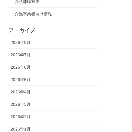
介護離職対策
介護事業者向け情報
アーカイブ
2026年8月
2026年7月
2026年6月
2026年5月
2026年4月
2026年3月
2026年2月
2026年1月