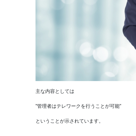
主な内容としては
”管理者はテレワークを行うことが可能”
ということが示されています。