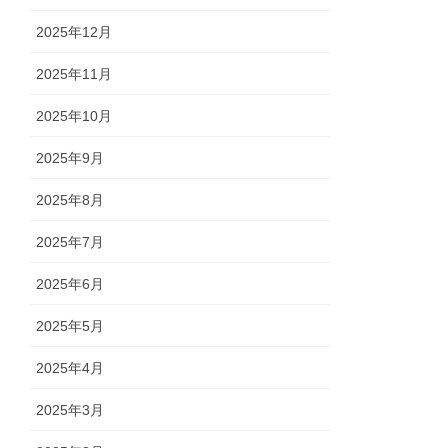
2025年12月
2025年11月
2025年10月
2025年9月
2025年8月
2025年7月
2025年6月
2025年5月
2025年4月
2025年3月