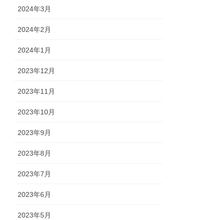
2024年3月
2024年2月
2024年1月
2023年12月
2023年11月
2023年10月
2023年9月
2023年8月
2023年7月
2023年6月
2023年5月