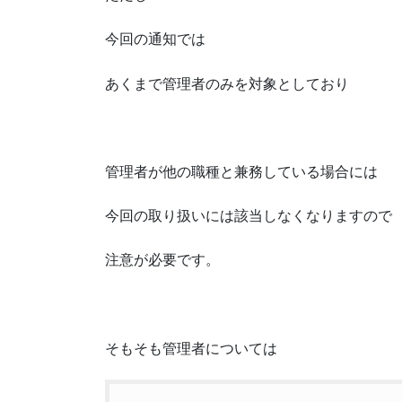
今回の通知では
あくまで管理者のみを対象としており
管理者が他の職種と兼務している場合には
今回の取り扱いには該当しなくなりますので
注意が必要です。
そもそも管理者については