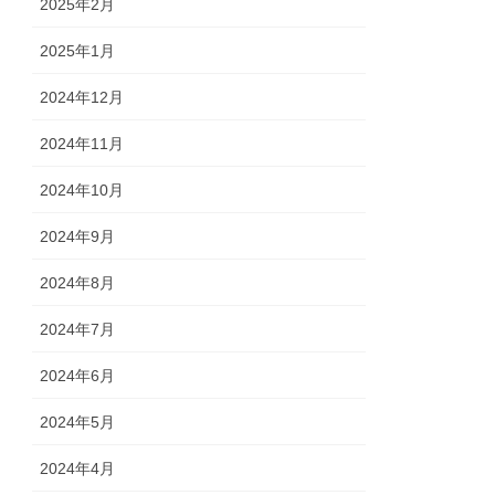
2025年2月
2025年1月
2024年12月
2024年11月
2024年10月
2024年9月
2024年8月
2024年7月
2024年6月
2024年5月
2024年4月