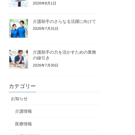
2026年8月1日
介護助手のさらなる活躍に向けて
2026年7月31日
介護助手の力を活かすための業務
の線引き
2026年7月30日
カテゴリー
お知らせ
介護情報
医療情報