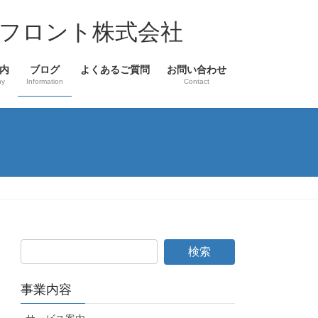
フロント株式会社
内
ブログ
よくあるご質問
お問い合わせ
ny
Information
Contact
事業内容