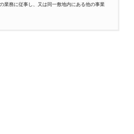
の業務に従事し、又は同一敷地内にある他の事業