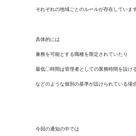
それぞれの地域ごとのルールが存在していま
具体的には
兼務を可能とする職種を限定されていたり
最低〇時間は管理者としての業務時間を設け
などのような個別の基準が設けられている場
今回の通知の中では