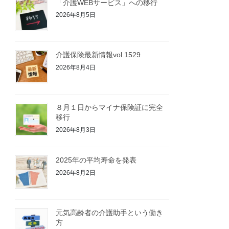
「介護WEBサービス」への移行
2026年8月5日
介護保険最新情報vol.1529
2026年8月4日
８月１日からマイナ保険証に完全
移行
2026年8月3日
2025年の平均寿命を発表
2026年8月2日
元気高齢者の介護助手という働き
方