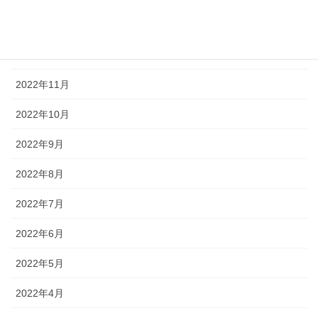
2023年1月
2022年12月
2022年11月
2022年10月
2022年9月
2022年8月
2022年7月
2022年6月
2022年5月
2022年4月