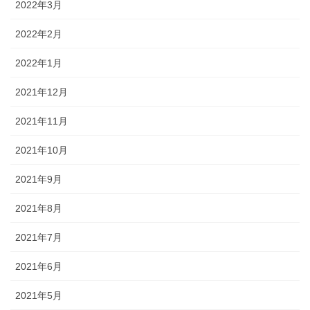
2022年3月
2022年2月
2022年1月
2021年12月
2021年11月
2021年10月
2021年9月
2021年8月
2021年7月
2021年6月
2021年5月