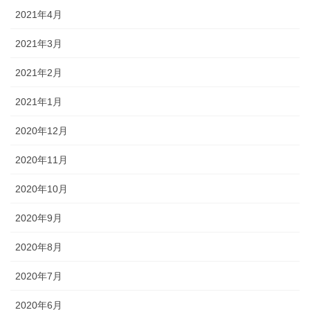
2021年4月
2021年3月
2021年2月
2021年1月
2020年12月
2020年11月
2020年10月
2020年9月
2020年8月
2020年7月
2020年6月