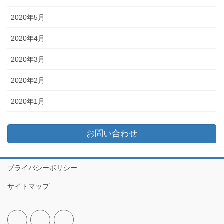
2020年5月
2020年4月
2020年3月
2020年2月
2020年1月
お問い合わせ
プライバシーポリシー
サイトマップ