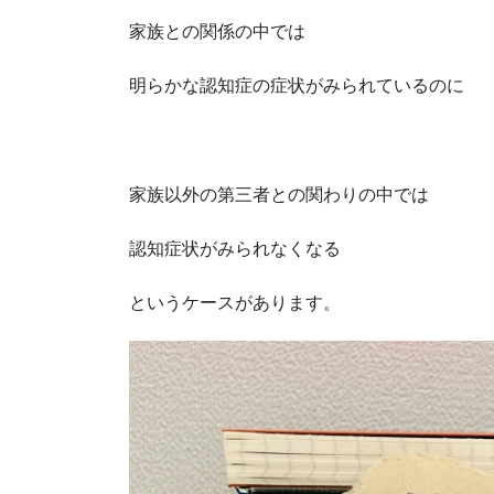
家族との関係の中では
明らかな認知症の症状がみられているのに
家族以外の第三者との関わりの中では
認知症状がみられなくなる
というケースがあります。