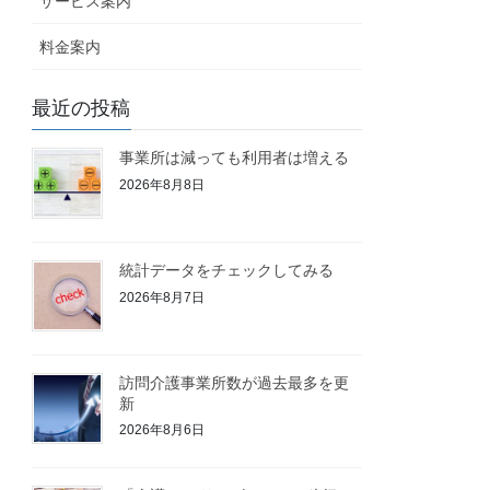
サービス案内
料金案内
最近の投稿
事業所は減っても利用者は増える
2026年8月8日
統計データをチェックしてみる
2026年8月7日
訪問介護事業所数が過去最多を更
新
2026年8月6日