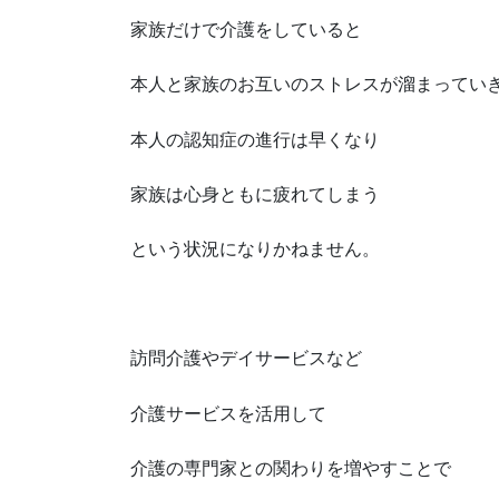
家族だけで介護をしていると
本人と家族のお互いのストレスが溜まってい
本人の認知症の進行は早くなり
家族は心身ともに疲れてしまう
という状況になりかねません。
訪問介護やデイサービスなど
介護サービスを活用して
介護の専門家との関わりを増やすことで