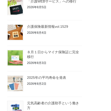
「介護WEBサービス」への移行
2026年8月5日
介護保険最新情報vol.1529
2026年8月4日
８月１日からマイナ保険証に完全
移行
2026年8月3日
2025年の平均寿命を発表
2026年8月2日
元気高齢者の介護助手という働き
方