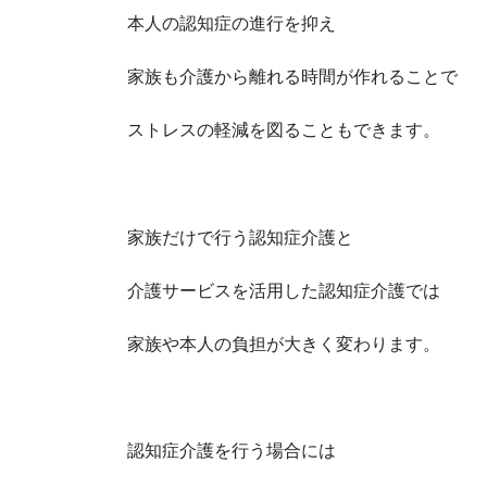
本人の認知症の進行を抑え
家族も介護から離れる時間が作れることで
ストレスの軽減を図ることもできます。
家族だけで行う認知症介護と
介護サービスを活用した認知症介護では
家族や本人の負担が大きく変わります。
認知症介護を行う場合には