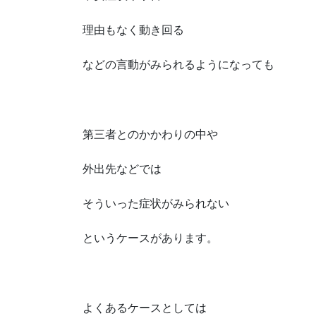
理由もなく動き回る
などの言動がみられるようになっても
第三者とのかかわりの中や
外出先などでは
そういった症状がみられない
というケースがあります。
よくあるケースとしては