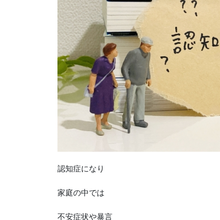
認知症になり
家庭の中では
不安症状や暴言