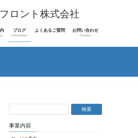
フロント株式会社
内
ブログ
よくあるご質問
お問い合わせ
ny
Information
Contact
事業内容