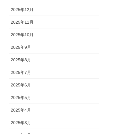
2025年12月
2025年11月
2025年10月
2025年9月
2025年8月
2025年7月
2025年6月
2025年5月
2025年4月
2025年3月