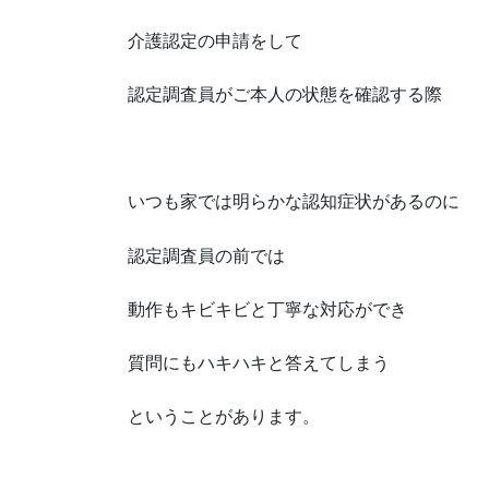
介護認定の申請をして
認定調査員がご本人の状態を確認する際
いつも家では明らかな認知症状があるのに
認定調査員の前では
動作もキビキビと丁寧な対応ができ
質問にもハキハキと答えてしまう
ということがあります。