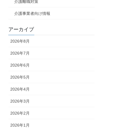
介護離職対策
介護事業者向け情報
アーカイブ
2026年8月
2026年7月
2026年6月
2026年5月
2026年4月
2026年3月
2026年2月
2026年1月