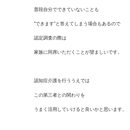
普段自分でできていないことも
”できます”と答えてしまう場合もあるので
認定調査の際は
家族に同席いただくことが望ましいです。
認知症介護を行ううえでは
この第三者との関わりを
うまく活用していけると良いかと思います。