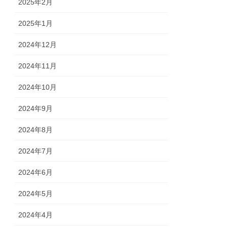
2025年2月
2025年1月
2024年12月
2024年11月
2024年10月
2024年9月
2024年8月
2024年7月
2024年6月
2024年5月
2024年4月