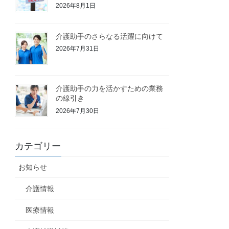
2026年8月1日
介護助手のさらなる活躍に向けて
2026年7月31日
介護助手の力を活かすための業務
の線引き
2026年7月30日
カテゴリー
お知らせ
介護情報
医療情報