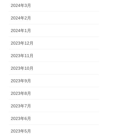
2024年3月
2024年2月
2024年1月
2023年12月
2023年11月
2023年10月
2023年9月
2023年8月
2023年7月
2023年6月
2023年5月