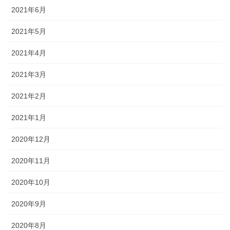
2021年6月
2021年5月
2021年4月
2021年3月
2021年2月
2021年1月
2020年12月
2020年11月
2020年10月
2020年9月
2020年8月