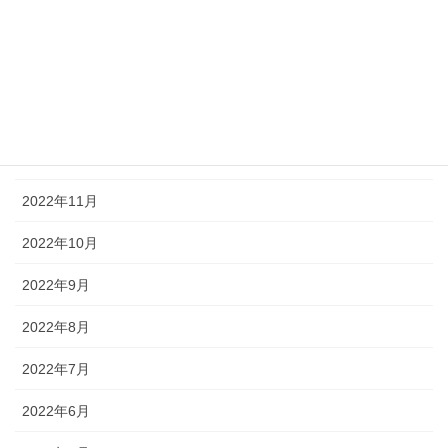
2023年3月
2023年2月
2023年1月
2022年12月
2022年11月
2022年10月
2022年9月
2022年8月
2022年7月
2022年6月