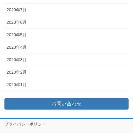
2020年7月
2020年6月
2020年5月
2020年4月
2020年3月
2020年2月
2020年1月
お問い合わせ
プライバシーポリシー