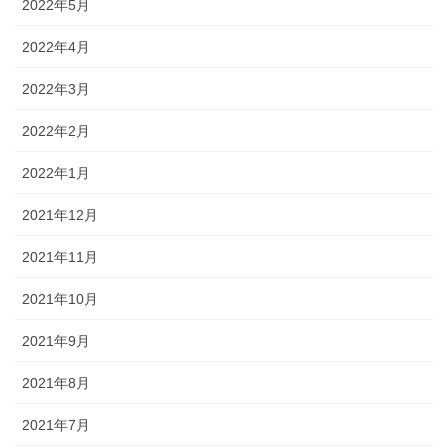
2022年5月
2022年4月
2022年3月
2022年2月
2022年1月
2021年12月
2021年11月
2021年10月
2021年9月
2021年8月
2021年7月