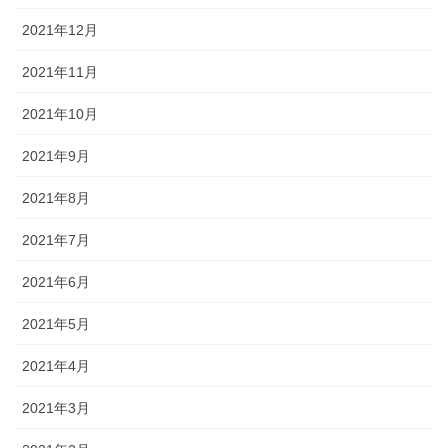
2021年12月
2021年11月
2021年10月
2021年9月
2021年8月
2021年7月
2021年6月
2021年5月
2021年4月
2021年3月