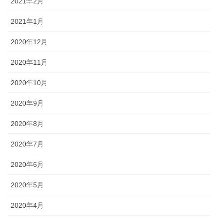
2021年2月
2021年1月
2020年12月
2020年11月
2020年10月
2020年9月
2020年8月
2020年7月
2020年6月
2020年5月
2020年4月