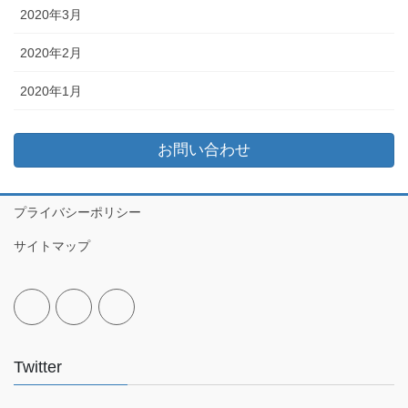
2020年3月
2020年2月
2020年1月
お問い合わせ
プライバシーポリシー
サイトマップ
Twitter