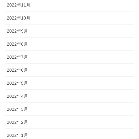
2022年11月
2022年10月
2022年9月
2022年8月
2022年7月
2022年6月
2022年5月
2022年4月
2022年3月
2022年2月
2022年1月