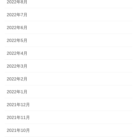
2022年8月
2022年7月
2022年6月
2022年5月
2022年4月
2022年3月
2022年2月
2022年1月
2021年12月
2021年11月
2021年10月