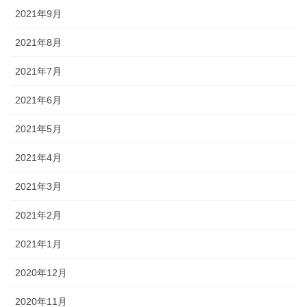
2021年9月
2021年8月
2021年7月
2021年6月
2021年5月
2021年4月
2021年3月
2021年2月
2021年1月
2020年12月
2020年11月