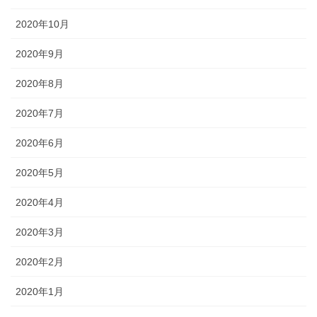
2020年10月
2020年9月
2020年8月
2020年7月
2020年6月
2020年5月
2020年4月
2020年3月
2020年2月
2020年1月