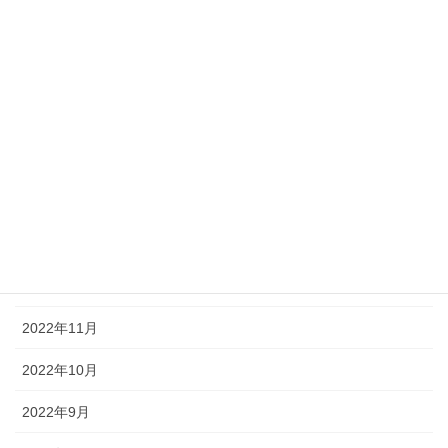
2023年6月
2023年5月
2023年4月
2023年3月
2023年2月
2023年1月
2022年12月
2022年11月
2022年10月
2022年9月