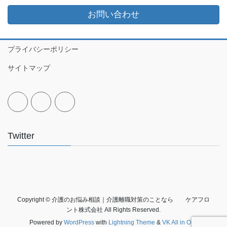
お問い合わせ
プライバシーポリシー
サイトマップ
Twitter
Copyright © 介護のお悩み相談｜介護離職対策のことなら ケアフロ
ント株式会社 All Rights Reserved.
Powered by
WordPress
with
Lightning Theme
&
VK All in One