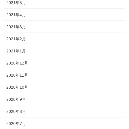
2021年5月
2021年4月
2021年3月
2021年2月
2021年1月
2020年12月
2020年11月
2020年10月
2020年9月
2020年8月
2020年7月