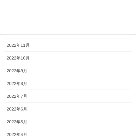
2023年2月
2023年1月
2022年12月
2022年11月
2022年10月
2022年9月
2022年8月
2022年7月
2022年6月
2022年5月
2022年4月