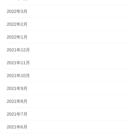
2022年3月
2022年2月
2022年1月
2021年12月
2021年11月
2021年10月
2021年9月
2021年8月
2021年7月
2021年6月