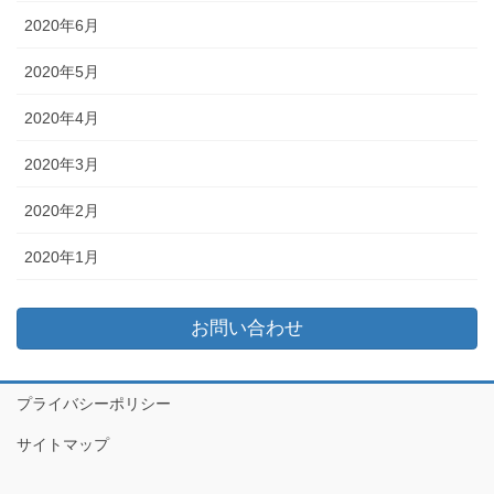
2020年6月
2020年5月
2020年4月
2020年3月
2020年2月
2020年1月
お問い合わせ
プライバシーポリシー
サイトマップ