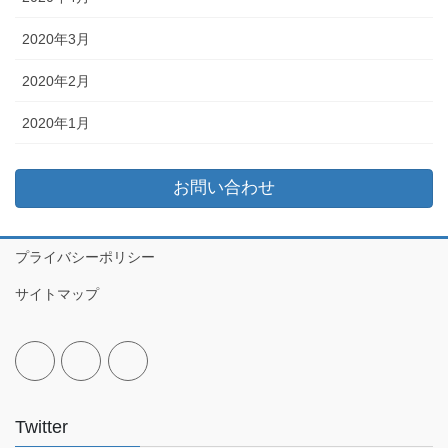
2020年3月
2020年2月
2020年1月
お問い合わせ
プライバシーポリシー
サイトマップ
Twitter