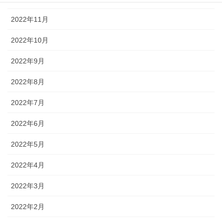
2022年11月
2022年10月
2022年9月
2022年8月
2022年7月
2022年6月
2022年5月
2022年4月
2022年3月
2022年2月