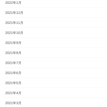
2022年1月
2021年12月
2021年11月
2021年10月
2021年9月
2021年8月
2021年7月
2021年6月
2021年5月
2021年4月
2021年3月