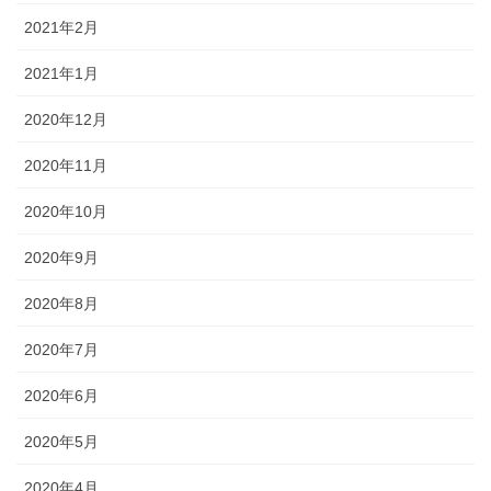
2021年2月
2021年1月
2020年12月
2020年11月
2020年10月
2020年9月
2020年8月
2020年7月
2020年6月
2020年5月
2020年4月