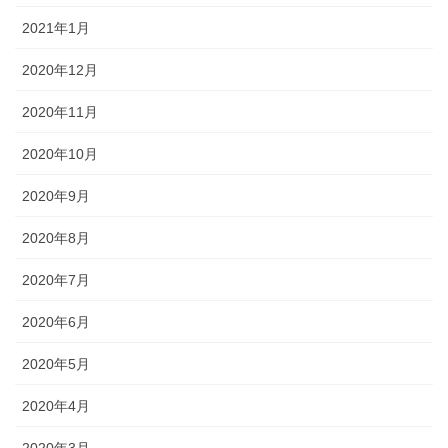
2021年1月
2020年12月
2020年11月
2020年10月
2020年9月
2020年8月
2020年7月
2020年6月
2020年5月
2020年4月
2020年3月