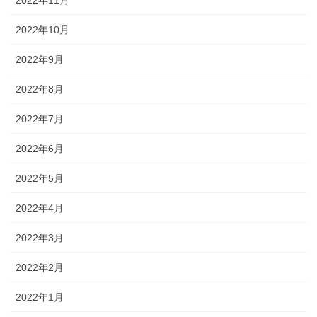
2022年10月
2022年9月
2022年8月
2022年7月
2022年6月
2022年5月
2022年4月
2022年3月
2022年2月
2022年1月