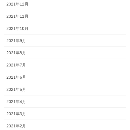
2021年12月
2021年11月
2021年10月
2021年9月
2021年8月
2021年7月
2021年6月
2021年5月
2021年4月
2021年3月
2021年2月