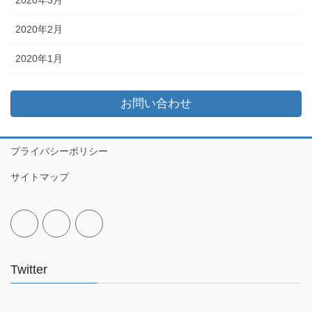
2020年2月
2020年1月
お問い合わせ
プライバシーポリシー
サイトマップ
Twitter