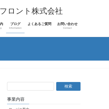
フロント株式会社
内
ブログ
よくあるご質問
お問い合わせ
ny
Information
Contact
事業内容