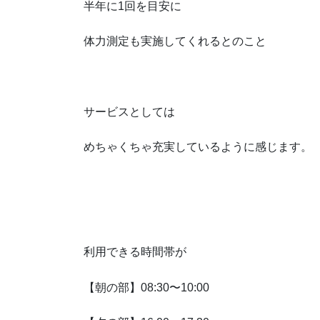
半年に1回を目安に
体力測定も実施してくれるとのこと
サービスとしては
めちゃくちゃ充実しているように感じます。
利用できる時間帯が
【朝の部】08:30〜10:00