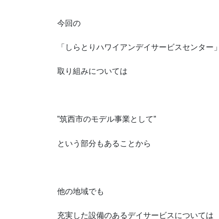
今回の
「しらとりハワイアンデイサービスセンター
取り組みについては
”筑西市のモデル事業として”
という部分もあることから
他の地域でも
充実した設備のあるデイサービスについては