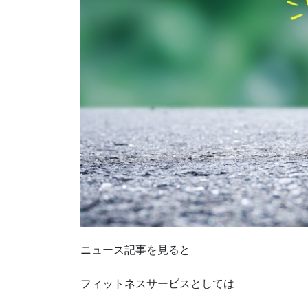
ニュース記事を見ると
フィットネスサービスとしては