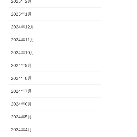
2025年2月
2025年1月
2024年12月
2024年11月
2024年10月
2024年9月
2024年8月
2024年7月
2024年6月
2024年5月
2024年4月