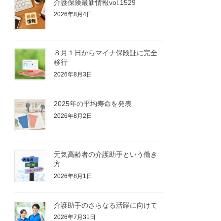
介護保険最新情報vol.1529
2026年8月4日
８月１日からマイナ保険証に完全
移行
2026年8月3日
2025年の平均寿命を発表
2026年8月2日
元気高齢者の介護助手という働き
方
2026年8月1日
介護助手のさらなる活躍に向けて
2026年7月31日