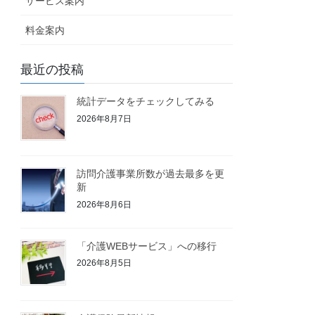
サービス案内
料金案内
最近の投稿
統計データをチェックしてみる
2026年8月7日
訪問介護事業所数が過去最多を更
新
2026年8月6日
「介護WEBサービス」への移行
2026年8月5日