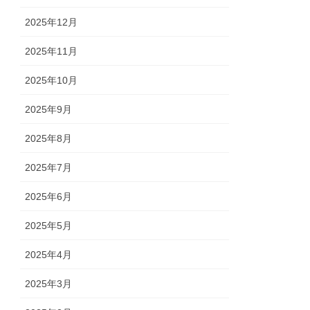
2025年12月
2025年11月
2025年10月
2025年9月
2025年8月
2025年7月
2025年6月
2025年5月
2025年4月
2025年3月