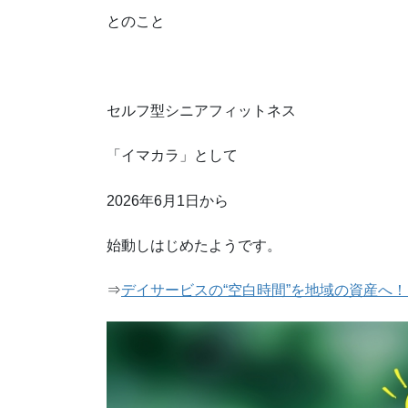
とのこと
セルフ型シニアフィットネス
「イマカラ」として
2026年6月1日から
始動しはじめたようです。
⇒
デイサービスの“空白時間”を地域の資産へ！（