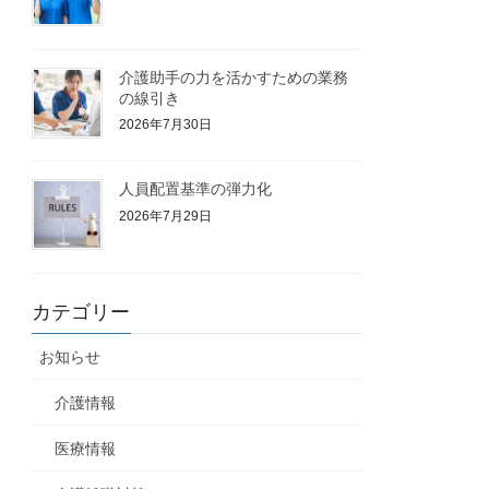
介護助手の力を活かすための業務
の線引き
2026年7月30日
人員配置基準の弾力化
2026年7月29日
カテゴリー
お知らせ
介護情報
医療情報