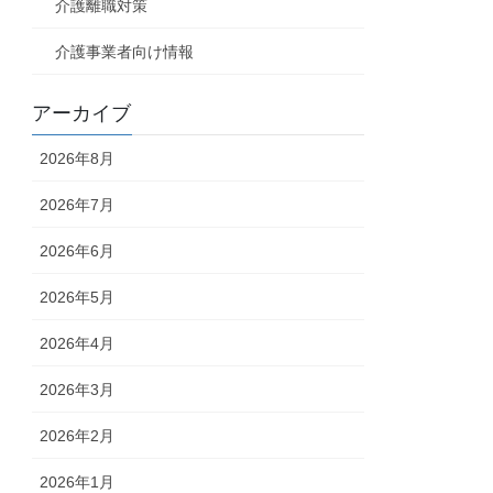
介護離職対策
介護事業者向け情報
アーカイブ
2026年8月
2026年7月
2026年6月
2026年5月
2026年4月
2026年3月
2026年2月
2026年1月