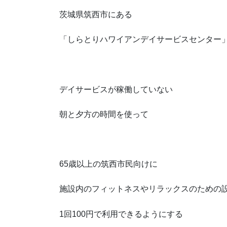
茨城県筑西市にある
「しらとりハワイアンデイサービスセンター
デイサービスが稼働していない
朝と夕方の時間を使って
65歳以上の筑西市民向けに
施設内のフィットネスやリラックスのための
1回100円で利用できるようにする