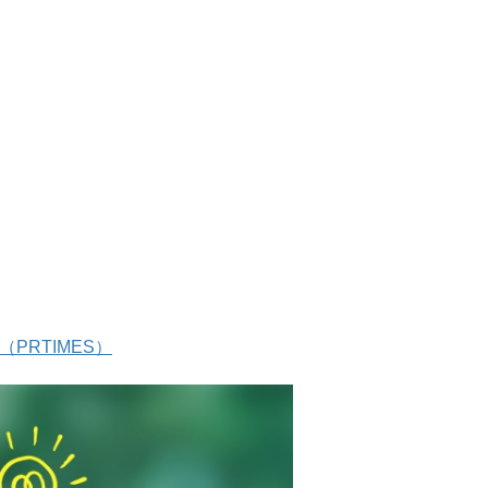
PRTIMES）