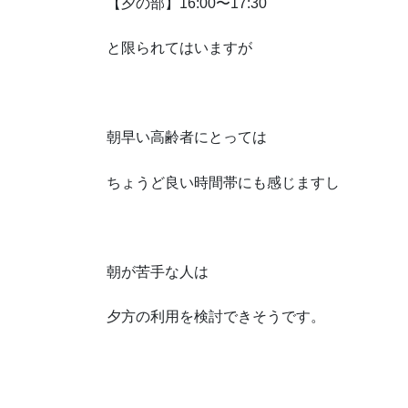
【夕の部】16:00〜17:30
と限られてはいますが
朝早い高齢者にとっては
ちょうど良い時間帯にも感じますし
朝が苦手な人は
夕方の利用を検討できそうです。