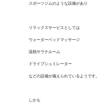
スポーツジムのような設備があり
リラックスサービスとしては
ウォーターベッドマッサージ
温熱サウナルーム
ドライブシュミレーター
などの設備が備えられているようです。
しかも