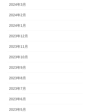
2024年3月
2024年2月
2024年1月
2023年12月
2023年11月
2023年10月
2023年9月
2023年8月
2023年7月
2023年6月
2023年5月