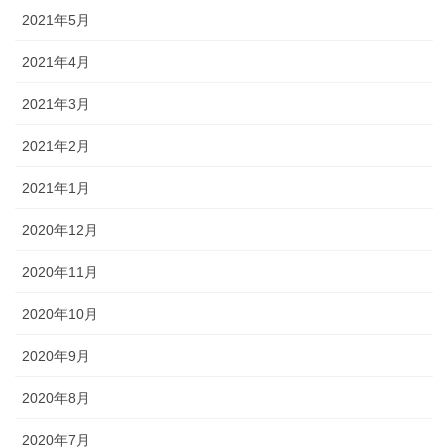
2021年5月
2021年4月
2021年3月
2021年2月
2021年1月
2020年12月
2020年11月
2020年10月
2020年9月
2020年8月
2020年7月