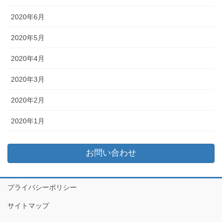
2020年6月
2020年5月
2020年4月
2020年3月
2020年2月
2020年1月
お問い合わせ
プライバシーポリシー
サイトマップ