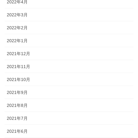
2022年4月
2022年3月
2022年2月
2022年1月
2021年12月
2021年11月
2021年10月
2021年9月
2021年8月
2021年7月
2021年6月