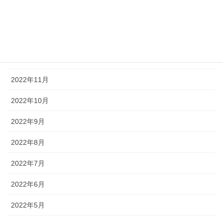
2023年2月
2023年1月
2022年12月
2022年11月
2022年10月
2022年9月
2022年8月
2022年7月
2022年6月
2022年5月