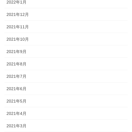
2022年1月
2021年12月
2021年11月
2021年10月
2021年9月
2021年8月
2021年7月
2021年6月
2021年5月
2021年4月
2021年3月