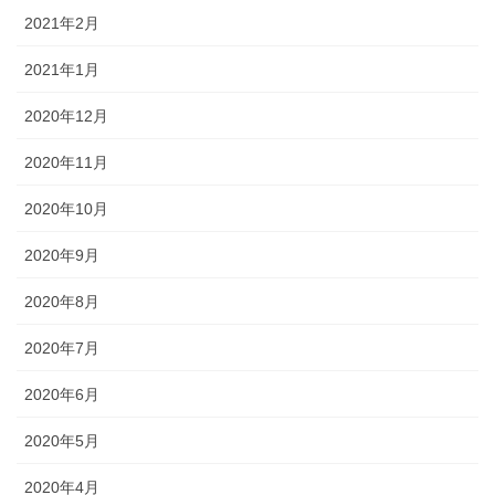
2021年2月
2021年1月
2020年12月
2020年11月
2020年10月
2020年9月
2020年8月
2020年7月
2020年6月
2020年5月
2020年4月