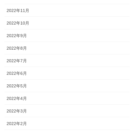
2022年11月
2022年10月
2022年9月
2022年8月
2022年7月
2022年6月
2022年5月
2022年4月
2022年3月
2022年2月