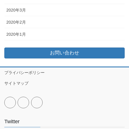
2020年3月
2020年2月
2020年1月
お問い合わせ
プライバシーポリシー
サイトマップ
Twitter