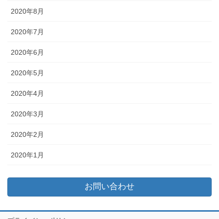
2020年8月
2020年7月
2020年6月
2020年5月
2020年4月
2020年3月
2020年2月
2020年1月
お問い合わせ