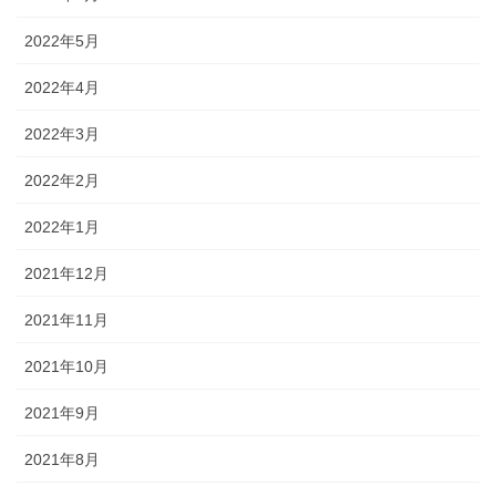
2022年5月
2022年4月
2022年3月
2022年2月
2022年1月
2021年12月
2021年11月
2021年10月
2021年9月
2021年8月