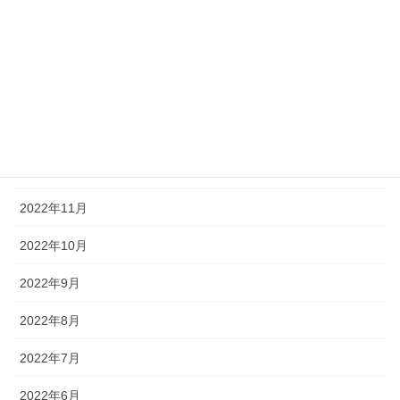
2023年4月
2023年3月
2023年2月
2023年1月
2022年12月
2022年11月
2022年10月
2022年9月
2022年8月
2022年7月
2022年6月