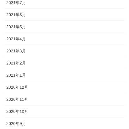
2021年7月
2021年6月
2021年5月
2021年4月
2021年3月
2021年2月
2021年1月
2020年12月
2020年11月
2020年10月
2020年9月